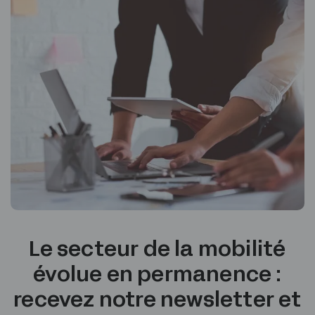
Le secteur de la mobilité
évolue en permanence :
recevez notre newsletter et