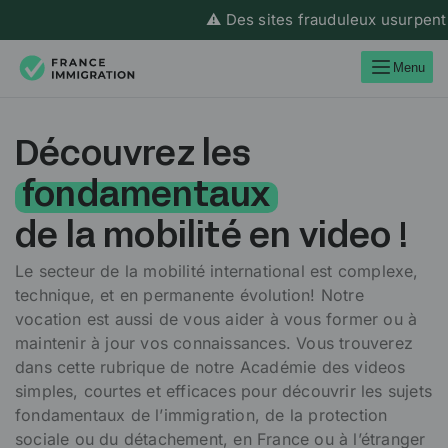
⚠️ Des sites frauduleux usurpent l’i
Menu
Découvrez les
fondamentaux
de la mobilité en video !
Le secteur de la mobilité international est complexe,
technique, et en permanente évolution! Notre
vocation est aussi de vous aider à vous former ou à
maintenir à jour vos connaissances.
Vous trouverez
dans cette rubrique de notre Académie des videos
simples, courtes et efficaces pour découvrir les sujets
fondamentaux de l’immigration, de la protection
sociale ou du détachement, en France ou à l’étranger