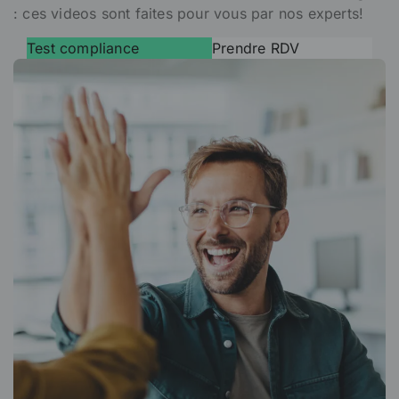
: ces videos sont faites pour vous par nos experts!
Test compliance
Prendre RDV