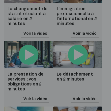
Le changement de
L’immigration
statut étudiant à
professionnelle à
salarié en 2
l’international en 2
minutes
minutes
Voir la vidéo
Voir la vidéo
La prestation de
Le détachement
services : vos
en 2 minutes
obligations en 2
minutes
Voir la vidéo
Voir la vidéo