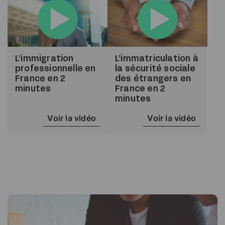
L’immigration
L’immatriculation à
professionnelle en
la sécurité sociale
France en 2
des étrangers en
minutes
France en 2
minutes
Voir la vidéo
Voir la vidéo