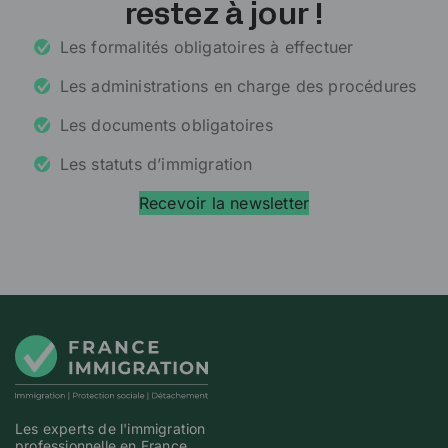
restez à jour !
Les formalités obligatoires à effectuer
Les administrations en charge des procédures
Les documents obligatoires
Les statuts d’immigration
Recevoir la newsletter
Les experts de l'immigration
professionnelle en France