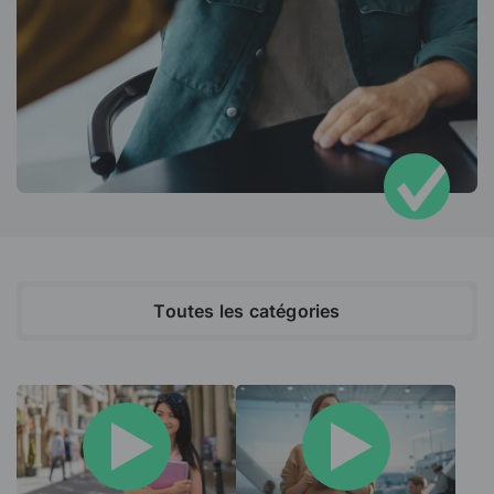
Toutes les catégories