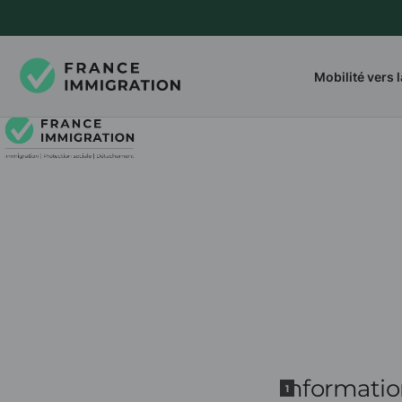
Mobilité vers 