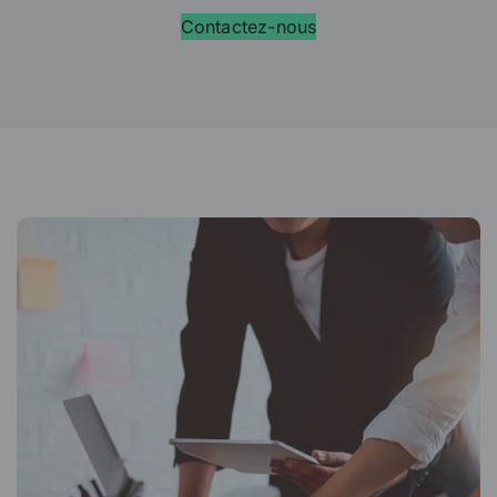
Contactez-nous