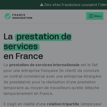
⚠️ Des sites frauduleux usurpent l’identité 
Menu
La
prestation de
services
en France
La
prestation de services internationale
est le fait
pour une entreprise française (le client) de conclure
un contrat commercial avec une entreprise étrangère
(le prestataire) pour la réalisation d’une prestation
temporaire au moyen de travailleurs qu’elle détache
temporairement en France.
Il s’agit en réalité d’une
relation tripartite
(employeur