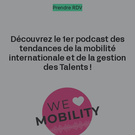
Prendre RDV
Découvrez le 1er podcast des
tendances de la mobilité
internationale et de la gestion
des Talents !