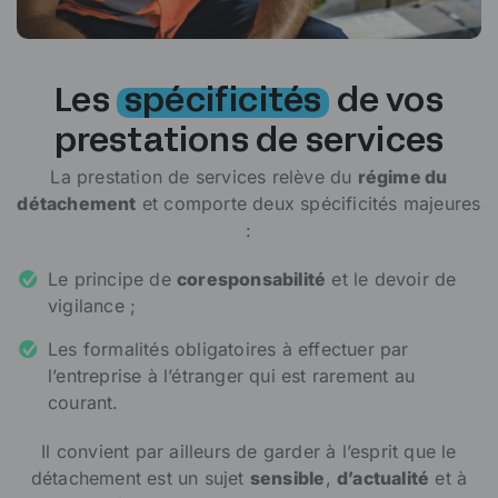
Les
spécificités
de vos
prestations de services
La prestation de services relève du
régime du
détachement
et comporte deux spécificités majeures
:
Le principe de
coresponsabilité
et le devoir de
vigilance ;
Les formalités obligatoires à effectuer par
l’entreprise à l’étranger qui est rarement au
courant.
Il convient par ailleurs de garder à l’esprit que le
détachement est un sujet
sensible
,
d’actualité
et à