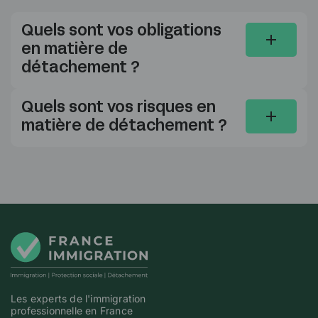
Quels sont vos obligations
en matière de
détachement ?
Quels sont vos risques en
matière de détachement ?
Les experts de l'immigration
professionnelle en France