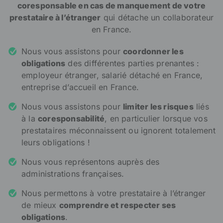
coresponsable en cas de manquement de votre
prestataire à l’étranger
qui détache un collaborateur
en France.
Nous vous assistons pour
coordonner les
obligations
des différentes parties prenantes :
employeur étranger, salarié détaché en France,
entreprise d’accueil en France.
Nous vous assistons pour
limiter les risques
liés
à la
coresponsabilité
, en particulier lorsque vos
prestataires méconnaissent ou ignorent totalement
leurs obligations !
Nous vous représentons auprès des
administrations françaises.
Nous permettons à votre prestataire à l’étranger
de mieux
comprendre et respecter ses
obligations
.