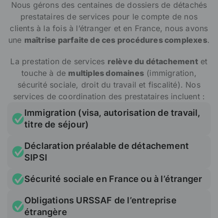
Nous gérons des centaines de dossiers de détachés
prestataires de services pour le compte de nos
clients à la fois à l’étranger et en France, nous avons
une
maîtrise parfaite de ces procédures complexes
.
La prestation de services
relève du détachement
et
touche à de
multiples domaines
(immigration,
sécurité sociale, droit du travail et fiscalité). Nos
services de coordination des prestataires incluent :
Immigration (visa, autorisation de travail,
titre de séjour)
Déclaration préalable de détachement
SIPSI
Sécurité sociale en France ou à l’étranger
Obligations URSSAF de l’entreprise
étrangère