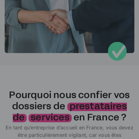
Pourquoi nous confier vos
dossiers de
prestataires
de
services
en France ?
En tant qu’entreprise d’accueil en France, vous devez
être particulièrement vigilant, car vous êtes