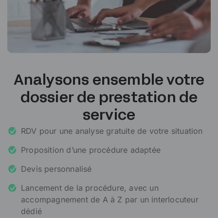
Analysons ensemble votre
dossier de prestation de
service
RDV pour une analyse gratuite de votre situation
Proposition d’une procédure adaptée
Devis personnalisé
Lancement de la procédure, avec un
accompagnement de A à Z par un interlocuteur
dédié