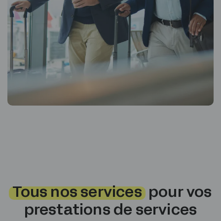
Tous nos services
pour vos
prestations de services