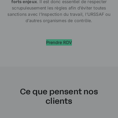
forts enjeux
. Il est donc essentiel de respecter
scrupuleusement les règles afin d’éviter toutes
sanctions avec l’Inspection du travail, l’URSSAF ou
d’autres organismes de contrôle.
Prendre RDV
Ce que pensent nos
clients