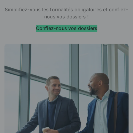
Simplifiez-vous les formalités obligatoires et confiez-
nous vos dossiers !
Confiez-nous vos dossiers