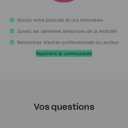
Suivez notre podcast et nos interviews
Suivez les dernières tendances de la mobilité
Rencontrez d’autres professionnels du secteur
Rejoindre la communauté
Vos questions