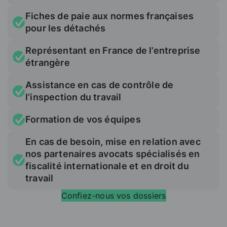
Fiches de paie aux normes françaises
pour les détachés
Représentant en France de l’entreprise
étrangère
Assistance en cas de contrôle de
l’inspection du travail
Formation de vos équipes
En cas de besoin, mise en relation avec
nos partenaires avocats spécialisés en
fiscalité internationale et en droit du
travail
Confiez-nous vos dossiers