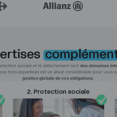
ertises
complément
rotection sociale et le détachement sont
des domaines int
e ces trois expertises est un atout considérable pour vous
gestion globale de vos obligations
.
2. Protection sociale