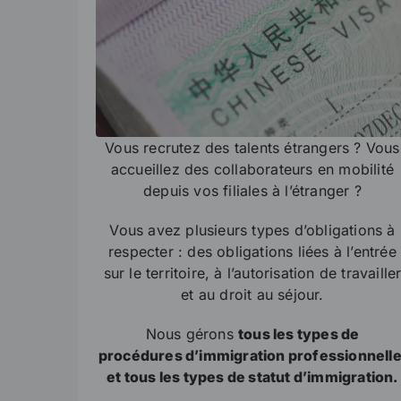
Vous recrutez des talents étrangers ? Vous
accueillez des collaborateurs en mobilité
depuis vos filiales à l’étranger ?
Vous avez plusieurs types d’obligations à
respecter : des obligations liées à l’entrée
sur le territoire, à l’autorisation de travaille
et au droit au séjour.
Nous gérons
tous les types de
procédures d’immigration professionnelle
et tous les types de statut d’immigration.