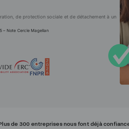
ation, de protection sociale et de détachement à un
5 – Note Cercle Magellan
Plus de 300 entreprises nous font déjà confianc