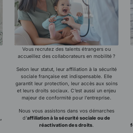
Vous recrutez des talents étrangers ou
accueillez des collaborateurs en mobilité ?
Selon leur statut, leur affiliation à la sécurité
sociale française est indispensable. Elle
garantit leur protection, leur accès aux soins
r
et leurs droits sociaux. C’est aussi un enjeu
majeur de conformité pour l’entreprise.
Nous vous assistons dans vos démarches
,
d’
affiliation à la sécurité sociale ou de
réactivation des droits
.
f