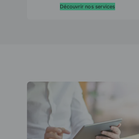
Découvrir nos services