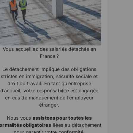
Vous accueillez des salariés détachés en
France ?
Le détachement implique des obligations
strictes en immigration, sécurité sociale et
droit du travail. En tant qu’entreprise
d’accueil, votre responsabilité est engagée
en cas de manquement de l’employeur
étranger.
Nous vous
assistons pour toutes les
ormalités obligatoires
liées au détachement
pour garantir votre conformité.