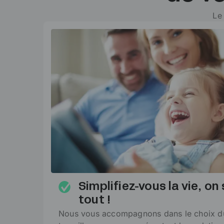
Le 
Simplifiez-vous la vie, o
tout !
Nous vous accompagnons dans le choix du