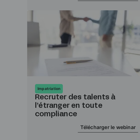
Impatriation
Recruter des talents à
l’étranger en toute
compliance
Télécharger le webinar