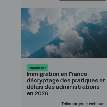
Impatriation
Immigration en France :
décryptage des pratiques et
délais des administrations
en 2026
Télécharger le webinar