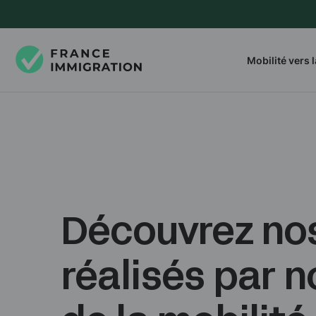
Mobilité vers 
Découvrez no
réalisés par 