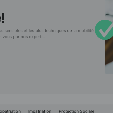
!
 sensibles et les plus techniques de la mobilité
r vous par nos experts.
xpatriation
Impatriation
Protection Sociale