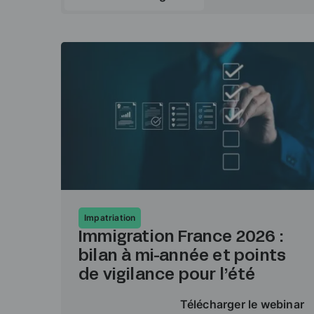
Impatriation
Immigration France 2026 :
bilan à mi-année et points
de vigilance pour l’été
Télécharger le webinar