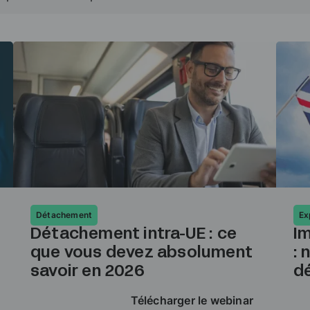
Détachement
Ex
Détachement intra-UE : ce
I
que vous devez absolument
: 
savoir en 2026
dé
Télécharger le webinar