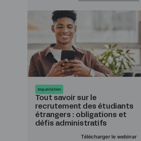
Impatriation
Tout savoir sur le
recrutement des étudiants
étrangers : obligations et
défis administratifs
Télécharger le webinar