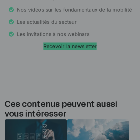
Nos vidéos sur les fondamentaux de la mobilité
Les actualités du secteur
Les invitations à nos webinars
Recevoir la newsletter
Ces contenus peuvent aussi
vous intéresser