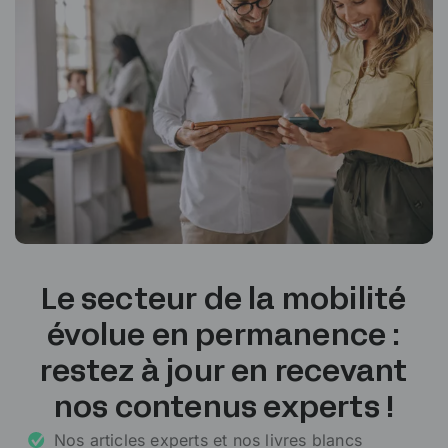
Le secteur de la mobilité
évolue en permanence :
restez à jour en recevant
nos contenus experts !
Nos articles experts et nos livres blancs