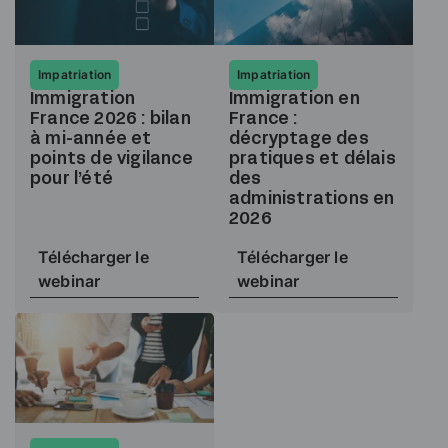
Impatriation
Impatriation
Immigration
Immigration en
France 2026 : bilan
France :
à mi-année et
décryptage des
points de vigilance
pratiques et délais
pour l’été
des
administrations en
2026
Télécharger le
Télécharger le
webinar
webinar