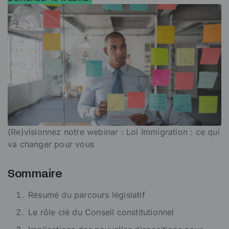
(Re)visionnez notre webinar : Loi Immigration : ce qui
va changer pour vous
Sommaire
Résumé du parcours législatif
Le rôle clé du Conseil constitutionnel