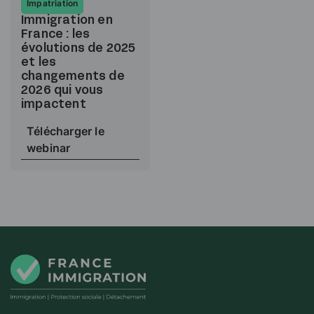
Impatriation
Immigration en
France : les
évolutions de 2025
et les
changements de
2026 qui vous
impactent
Télécharger le
webinar