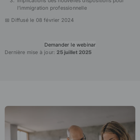
Implications des nouvelles dispositions pour
l’immigration professionnelle
📅 Diffusé le 08 février 2024
Demander le webinar
Dernière mise à jour:
25 juillet 2025