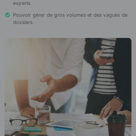
experts
Pouvoir gérer de gros volumes et des vagues de
dossiers