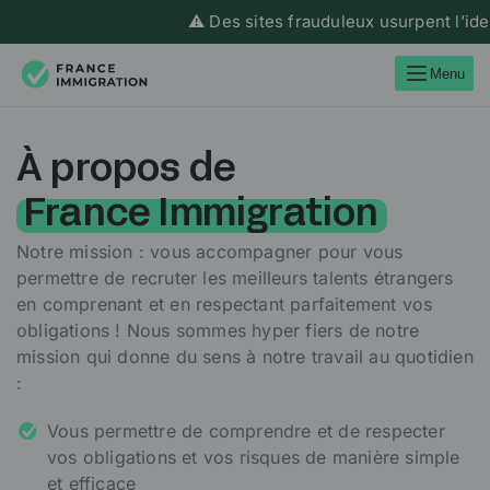
⚠️ Des sites frauduleux usurpent l’identit
Menu
À propos de
France Immigration
Notre mission : vous accompagner pour vous
permettre de recruter les meilleurs talents étrangers
en comprenant et en respectant parfaitement vos
obligations ! Nous sommes hyper fiers de notre
mission qui donne du sens à notre travail au quotidien
:
Vous permettre de comprendre et de respecter
vos obligations et vos risques de manière simple
et efficace