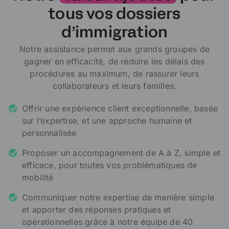
tous vos dossiers
d’immigration
Notre assistance permet aux grands groupes de
gagner en efficacité, de réduire les délais des
procédures au maximum, de rassurer leurs
collaborateurs et leurs familles.
Offrir une expérience client exceptionnelle, basée
sur l’expertise, et une approche humaine et
personnalisée
Proposer un accompagnement de A à Z, simple et
efficace, pour toutes vos problématiques de
mobilité
Communiquer notre expertise de manière simple
et apporter des réponses pratiques et
opérationnelles grâce à notre équipe de 40