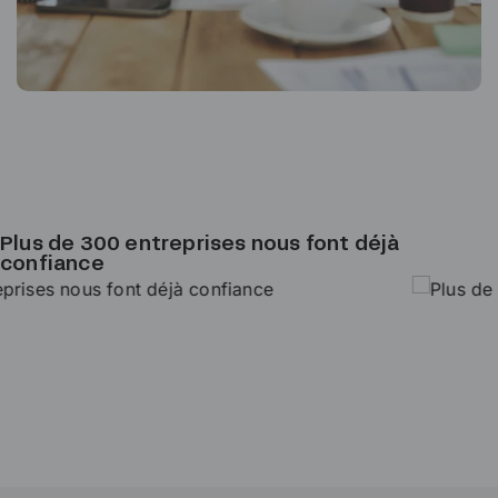
Plus de 300 entreprises nous font déjà
confiance