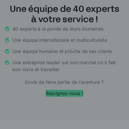
Une équipe de 40 experts
à votre service !
40 experts à la pointe de leurs domaines
Une équipe internationale et multiculturelle
Une équipe humaine et proche de ses clients
Une entreprise leader sur son marché où il fait
bon vivre et travailler
Envie de faire partie de l’aventure ?
Rejoignez-nous !