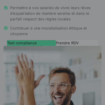
Permettre à vos salariés de vivre leurs rêves
d’expatriation de manière sereine et dans le
parfait respect des règles locales
Contribuer à une mondialisation éthique et
citoyenne
Test compliance
Prendre RDV