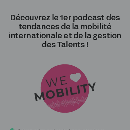
Découvrez le 1er podcast des
tendances de la mobilité
internationale et de la gestion
des Talents !