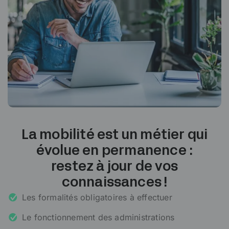
La mobilité est un métier qui
évolue en permanence :
restez à jour de vos
connaissances !
Les formalités obligatoires à effectuer
Le fonctionnement des administrations