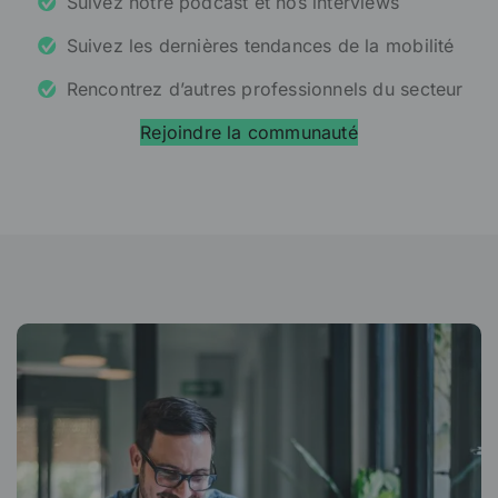
Suivez notre podcast et nos interviews
Suivez les dernières tendances de la mobilité
Rencontrez d’autres professionnels du secteur
Rejoindre la communauté