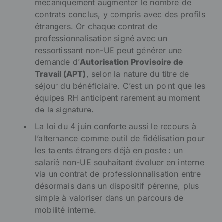
mécaniquement augmenter le nombre de
contrats conclus, y compris avec des profils
étrangers. Or chaque contrat de
professionnalisation signé avec un
ressortissant non-UE peut générer une
demande d’
Autorisation Provisoire de
Travail (APT)
, selon la nature du titre de
séjour du bénéficiaire. C’est un point que les
équipes RH anticipent rarement au moment
de la signature.
La loi du 4 juin conforte aussi le recours à
l’alternance comme outil de fidélisation pour
les talents étrangers déjà en poste : un
salarié non-UE souhaitant évoluer en interne
via un contrat de professionnalisation entre
désormais dans un dispositif pérenne, plus
simple à valoriser dans un parcours de
mobilité interne.