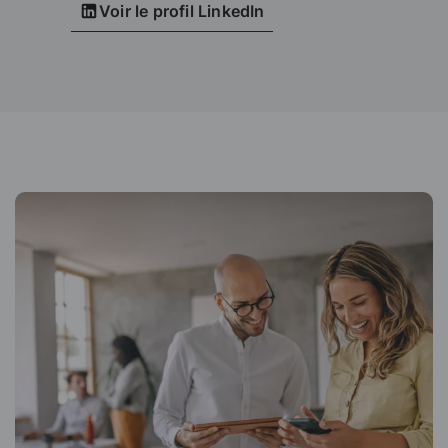
Voir le profil LinkedIn