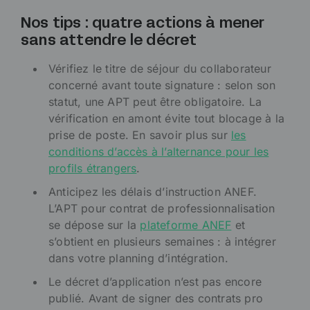
Nos tips : quatre actions à mener
sans attendre le décret
Vérifiez le titre de séjour du collaborateur
concerné avant toute signature : selon son
statut, une APT peut être obligatoire. La
vérification en amont évite tout blocage à la
prise de poste. En savoir plus sur
les
conditions d’accès à l’alternance pour les
profils étrangers
.
Anticipez les délais d’instruction ANEF.
L’APT pour contrat de professionnalisation
se dépose sur la
plateforme ANEF
et
s’obtient en plusieurs semaines : à intégrer
dans votre planning d’intégration.
Le décret d’application n’est pas encore
publié. Avant de signer des contrats pro