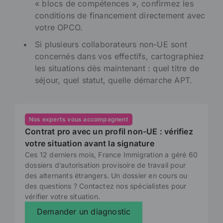
« blocs de compétences », confirmez les
conditions de financement directement avec
votre OPCO.
Si plusieurs collaborateurs non-UE sont
concernés dans vos effectifs, cartographiez
les situations dès maintenant : quel titre de
séjour, quel statut, quelle démarche APT.
Nos experts vous accompagnent
Contrat pro avec un profil non-UE : vérifiez
votre situation avant la signature
Ces 12 derniers mois, France Immigration a géré 60
dossiers d’autorisation provisoire de travail pour
des alternants étrangers. Un dossier en cours ou
des questions ? Contactez nos spécialistes pour
vérifier votre situation.
Demander un diagnostic