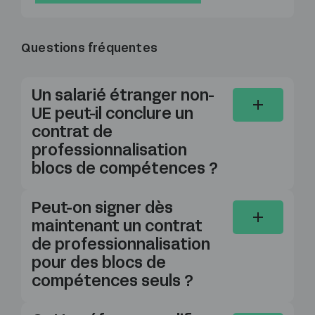
Questions fréquentes
Un salarié étranger non-
UE peut-il conclure un
contrat de
professionnalisation
blocs de compétences ?
Peut-on signer dès
maintenant un contrat
de professionnalisation
pour des blocs de
compétences seuls ?