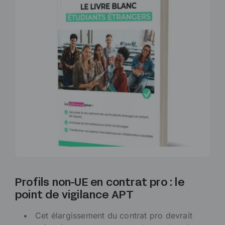
Profils non-UE en contrat pro : le
point de vigilance APT
Cet élargissement du contrat pro devrait