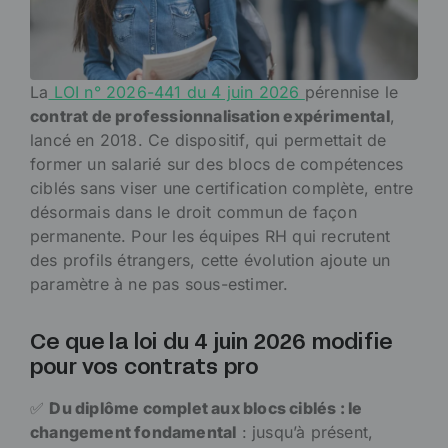
La
LOI n° 2026-441 du 4 juin 2026
pérennise le
contrat de professionnalisation expérimental
,
lancé en 2018. Ce dispositif, qui permettait de
former un salarié sur des blocs de compétences
ciblés sans viser une certification complète, entre
désormais dans le droit commun de façon
permanente. Pour les équipes RH qui recrutent
des profils étrangers, cette évolution ajoute un
paramètre à ne pas sous-estimer.
Ce que la loi du 4 juin 2026 modifie
pour vos contrats pro
✅
Du diplôme complet aux blocs ciblés : le
changement fondamental
: jusqu’à présent,