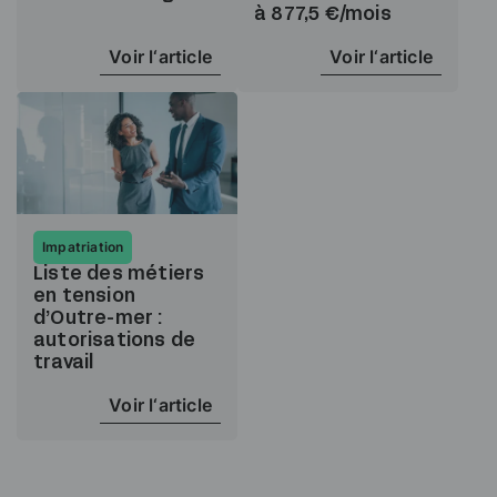
à 877,5 €/mois
Voir l‘article
Voir l‘article
Impatriation
Liste des métiers
en tension
d’Outre-mer :
autorisations de
travail
Voir l‘article