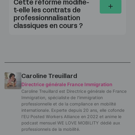
Cette réforme modifie-
t-elle les contrats de
professionnalisation
classiques en cours ?
Caroline Treuillard
Directrice générale France Immigration
Caroline Treuillard est Directrice générale de France
Immigration, spécialiste de l'immigration
professionnelle et de la compliance en mobilité
internationale. Experte depuis 20 ans, elle cofonde
l'EU Posted Workers Alliance en 2022 et anime le
podcast mensuel WE LOVE MOBILITY dédié aux
professionnels de la mobilité.