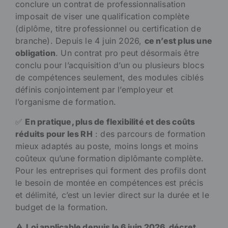
conclure un contrat de professionnalisation
imposait de viser une qualification complète
(diplôme, titre professionnel ou certification de
branche). Depuis le 4 juin 2026,
ce n’est plus une
obligation
. Un contrat pro peut désormais être
conclu pour l’acquisition d’un ou plusieurs blocs
de compétences seulement, des modules ciblés
définis conjointement par l’employeur et
l’organisme de formation.
✅
En pratique, plus de flexibilité et des coûts
réduits pour les RH
: des parcours de formation
mieux adaptés au poste, moins longs et moins
coûteux qu’une formation diplômante complète.
Pour les entreprises qui forment des profils dont
le besoin de montée en compétences est précis
et délimité, c’est un levier direct sur la durée et le
budget de la formation.
⚠️
Loi applicable depuis le 6 juin 2026, décret