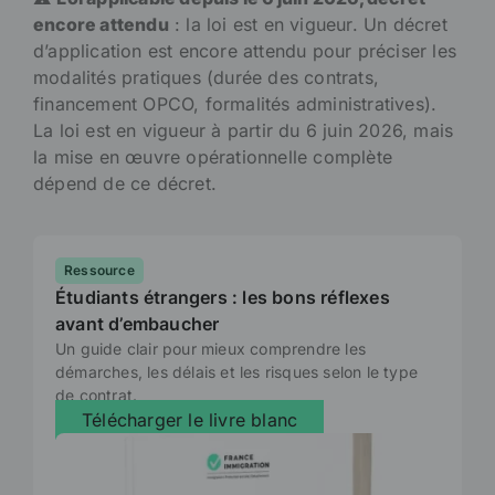
encore attendu
: la loi est en vigueur. Un décret
d’application est encore attendu pour préciser les
modalités pratiques (durée des contrats,
financement OPCO, formalités administratives).
La loi est en vigueur à partir du 6 juin 2026, mais
la mise en œuvre opérationnelle complète
dépend de ce décret.
Ressource
Étudiants étrangers : les bons réflexes
avant d’embaucher
Un guide clair pour mieux comprendre les
démarches, les délais et les risques selon le type
de contrat.
Télécharger le livre blanc