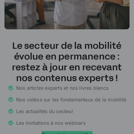
Le secteur de la mobilité
évolue en permanence :
restez à jour en recevant
nos contenus experts !
Nos articles experts et nos livres blancs
Nos vidéos sur les fondamentaux de la mobilité
Les actualités du secteur
Les invitations à nos webinars