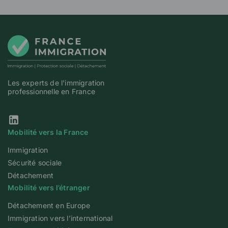
Les experts de l'immigration
professionnelle en France
Notre page Linkedin
Mobilité vers la France
Immigration
Sécurité sociale
Détachement
Mobilité vers l’étranger
Détachement en Europe
Immigration vers l’international