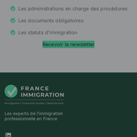
Les administrations en charge des procédures
Les documents obligatoires
Les statuts d’immigration
Recevoir la newsletter
Les experts de l'immigration
professionnelle en France