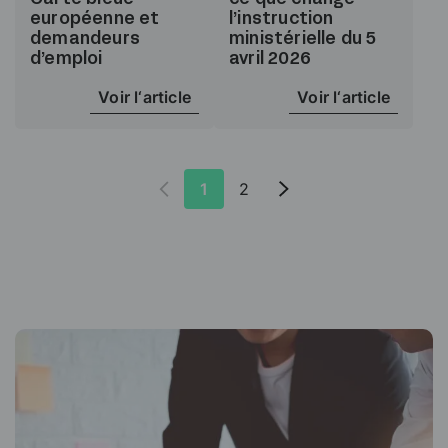
européenne et
l’instruction
demandeurs
ministérielle du 5
d’emploi
avril 2026
Voir l‘article
Voir l‘article
1
2