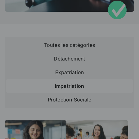
Toutes les catégories
Détachement
Expatriation
Impatriation
Protection Sociale