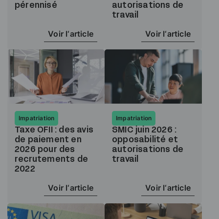
pérennisé
autorisations de
travail
Voir l‘article
Voir l‘article
Impatriation
Impatriation
Taxe OFII : des avis
SMIC juin 2026 :
de paiement en
opposabilité et
2026 pour des
autorisations de
recrutements de
travail
2022
Voir l‘article
Voir l‘article