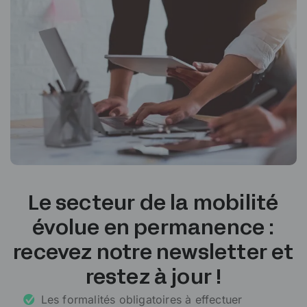
Le secteur de la mobilité
évolue en permanence :
recevez notre newsletter et
restez à jour !
Les formalités obligatoires à effectuer