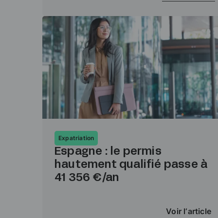
Expatriation
Espagne : le permis
hautement qualifié passe à
41 356 €/an
Voir l‘article