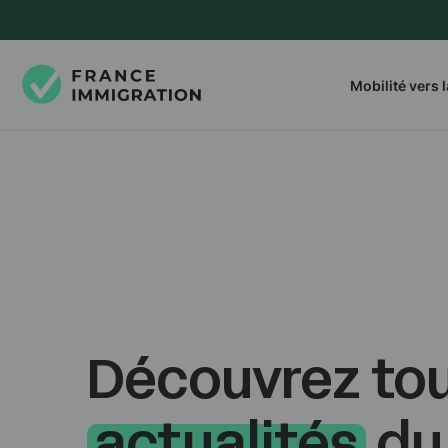
Mobilité vers 
Découvrez tou