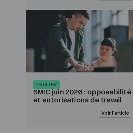
Impatriation
SMIC juin 2026 : opposabilité
et autorisations de travail
Voir l‘article