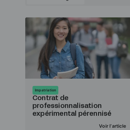
Impatriation
Contrat de
professionnalisation
expérimental pérennisé
Voir l‘article