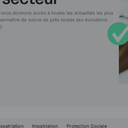
 secteur
vous donnons accès à toutes les actualités les plus
permettre de suivre de près toutes ses évolutions
).
xpatriation
Impatriation
Protection Sociale