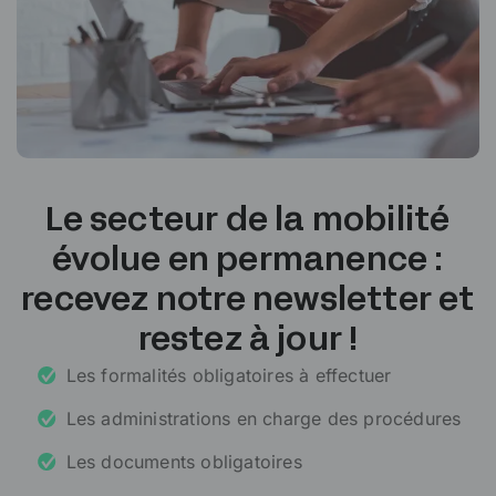
Le secteur de la mobilité
évolue en permanence :
recevez notre newsletter et
restez à jour !
Les formalités obligatoires à effectuer
Les administrations en charge des procédures
Les documents obligatoires