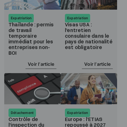
Expatriation
Expatriation
Thaïlande : permis
Visas USA :
de travail
l’entretien
temporaire
consulaire dans le
immédiat pour les
pays de nationalité
entreprises non-
est obligatoire
BOI
Voir l‘article
Voir l‘article
Détachement
Expatriation
Contrôle de
Europe : l’ETIAS
l’inspection du
repoussé à 2027