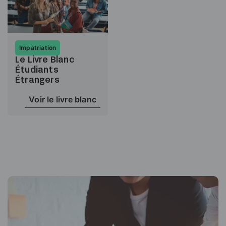
Impatriation
Le Livre Blanc
Étudiants
Étrangers
Voir le livre blanc