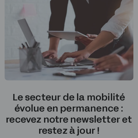
Le secteur de la mobilité
évolue en permanence :
recevez notre newsletter et
restez à jour !