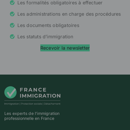
Les formalités obligatoires à effectuer
Les administrations en charge des procédures
Les documents obligatoires
Les statuts d’immigration
Recevoir la newsletter
Les experts de l'immigration
professionnelle en France