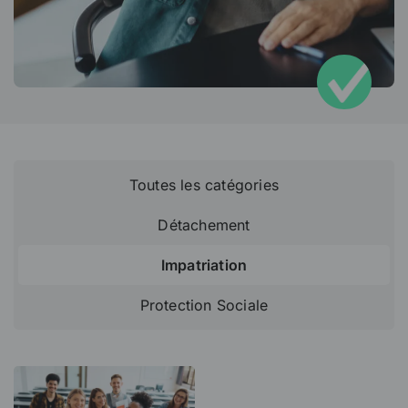
Toutes les catégories
Détachement
Impatriation
Protection Sociale