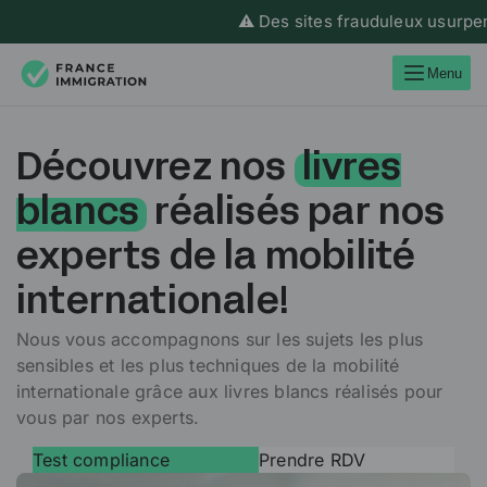
⚠️ Des sites frauduleux usurpent 
Menu
Découvrez nos
livres
blancs
réalisés par nos
experts de la mobilité
internationale!
Nous vous accompagnons sur les sujets les plus
sensibles et les plus techniques de la mobilité
internationale grâce aux livres blancs réalisés pour
vous par nos experts.
Test compliance
Prendre RDV