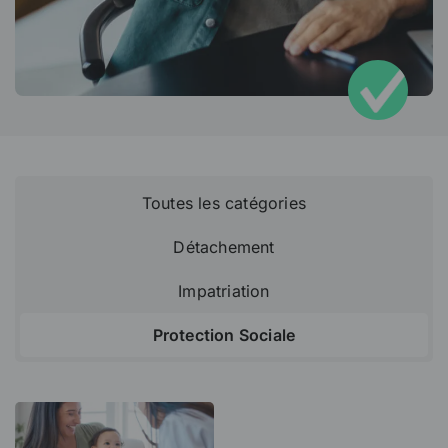
Toutes les catégories
Détachement
Impatriation
Protection Sociale