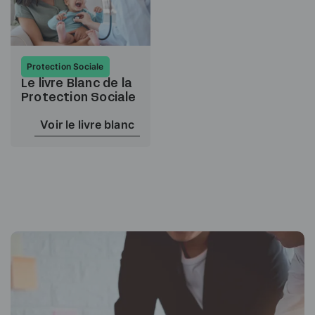
Protection Sociale
Le livre Blanc de la
Protection Sociale
Voir le livre blanc