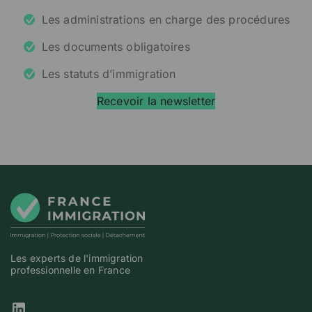
Les administrations en charge des procédures
Les documents obligatoires
Les statuts d’immigration
Recevoir la newsletter
Les experts de l'immigration
professionnelle en France