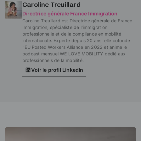
Caroline Treuillard
Directrice générale France Immigration
Caroline Treuillard est Directrice générale de France
Immigration, spécialiste de l'immigration
professionnelle et de la compliance en mobilité
internationale. Experte depuis 20 ans, elle cofonde
l'EU Posted Workers Alliance en 2022 et anime le
podcast mensuel WE LOVE MOBILITY dédié aux
professionnels de la mobilité.
Voir le profil LinkedIn