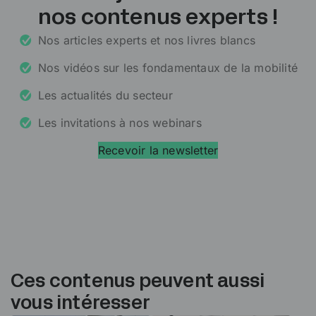
nos contenus experts !
Nos articles experts et nos livres blancs
Nos vidéos sur les fondamentaux de la mobilité
Les actualités du secteur
Les invitations à nos webinars
Recevoir la newsletter
Ces contenus peuvent aussi
vous intéresser