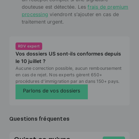
douteuse est détectée. Les
frais de premium
processing
viendront s’ajouter en cas de
traitement urgent.
RDV expert
Vos dossiers US sont-ils conformes depuis
le 10 juillet ?
Aucune correction possible, aucun remboursement
en cas de rejet. Nos experts gèrent 650+
procédures d’immigration par an dans 150+ pays.
Parlons de vos dossiers
Questions fréquentes