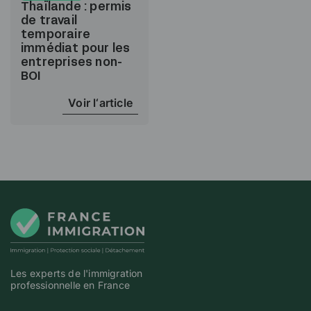
Thaïlande : permis
de travail
temporaire
immédiat pour les
entreprises non-
BOI
Voir l‘article
Les experts de l'immigration
professionnelle en France