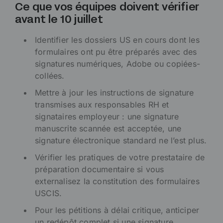
Ce que vos équipes doivent vérifier
avant le 10 juillet
Identifier les dossiers US en cours dont les
formulaires ont pu être préparés avec des
signatures numériques, Adobe ou copiées-
collées.
Mettre à jour les instructions de signature
transmises aux responsables RH et
signataires employeur : une signature
manuscrite scannée est acceptée, une
signature électronique standard ne l’est plus.
Vérifier les pratiques de votre prestataire de
préparation documentaire si vous
externalisez la constitution des formulaires
USCIS.
Pour les pétitions à délai critique, anticiper
un redépôt complet si une signature