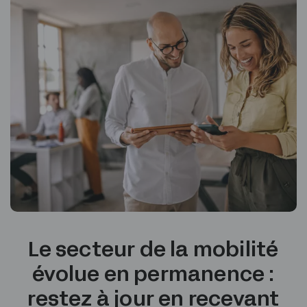
Le secteur de la mobilité
évolue en permanence :
restez à jour en recevant