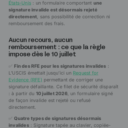
États-Unis
: un formulaire comportant
une
signature invalide est désormais rejeté
directement
, sans possibilité de correction ni
remboursement des frais.
Aucun recours, aucun
remboursement : ce que la règle
impose dès le 10 juillet
✅
Fin des RFE pour les signatures invalides
:
L’USCIS émettait jusqu’ici un
Request for
Evidence (RFE)
permettant de corriger une
signature défaillante. Ce filet de sécurité disparaît
: à partir du
10 juillet 2026
, un formulaire signé
de façon invalide est rejeté ou refusé
directement.
✅
Quatre types de signatures désormais
invalides
: Signature tapée au clavier, copiée-