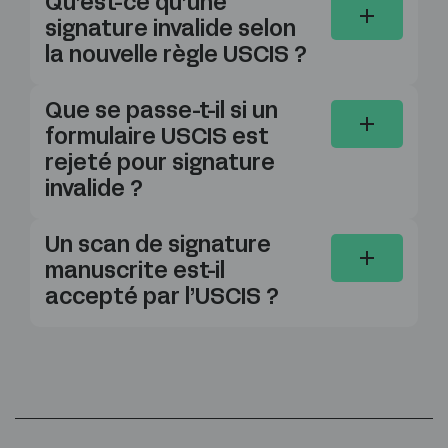
Qu’est-ce qu’une
signature invalide selon
la nouvelle règle USCIS ?
Que se passe-t-il si un
formulaire USCIS est
rejeté pour signature
invalide ?
Un scan de signature
manuscrite est-il
accepté par l’USCIS ?