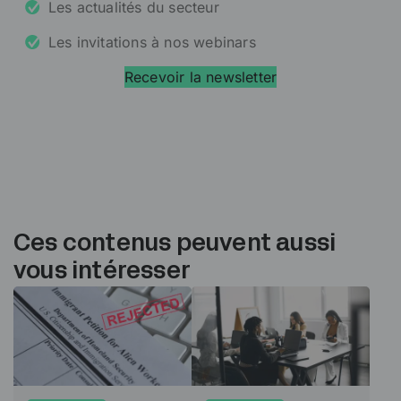
Les actualités du secteur
Les invitations à nos webinars
Recevoir la newsletter
Ces contenus peuvent aussi
vous intéresser