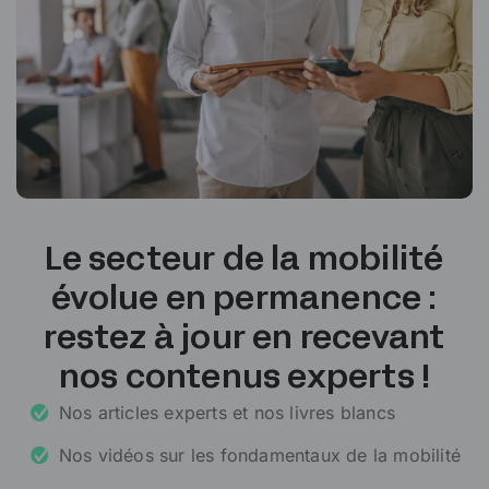
Le secteur de la mobilité
évolue en permanence :
restez à jour en recevant
nos contenus experts !
Nos articles experts et nos livres blancs
Nos vidéos sur les fondamentaux de la mobilité