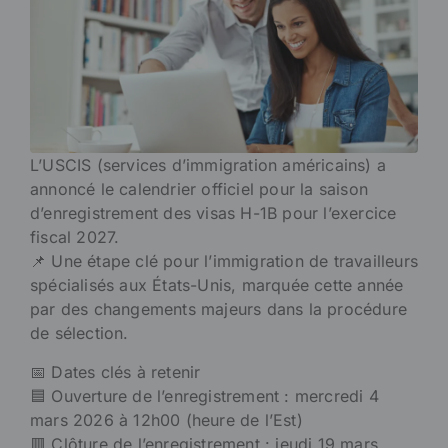
L’USCIS (services d’immigration américains) a
annoncé le calendrier officiel pour la saison
d’enregistrement des visas H-1B pour l’exercice
fiscal 2027.
📌 Une étape clé pour l’immigration de travailleurs
spécialisés aux États-Unis, marquée cette année
par des changements majeurs dans la procédure
de sélection.
📅 Dates clés à retenir
🟦 Ouverture de l’enregistrement : mercredi 4
mars 2026 à 12h00 (heure de l’Est)
🟥 Clôture de l’enregistrement : jeudi 19 mars