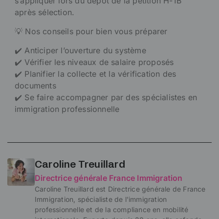
s’appliquer lors du dépôt de la pétition H-1B
après sélection.
💡 Nos conseils pour bien vous préparer
✔️ Anticiper l’ouverture du système
✔️ Vérifier les niveaux de salaire proposés
✔️ Planifier la collecte et la vérification des
documents
✔️ Se faire accompagner par des spécialistes en
immigration professionnelle
Caroline Treuillard
Directrice générale France Immigration
Caroline Treuillard est Directrice générale de France
Immigration, spécialiste de l'immigration
professionnelle et de la compliance en mobilité