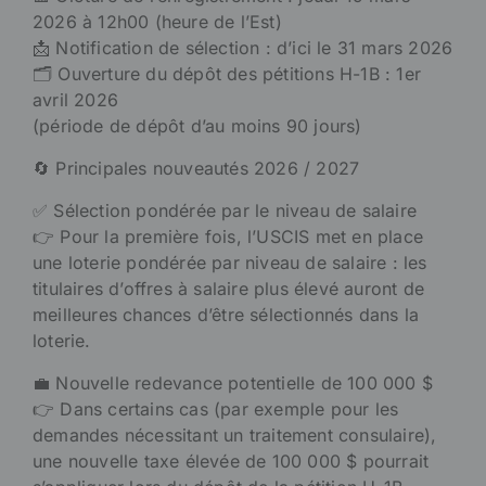
2026 à 12h00 (heure de l’Est)
📩 Notification de sélection : d’ici le 31 mars 2026
🗂️ Ouverture du dépôt des pétitions H-1B : 1er
avril 2026
(période de dépôt d’au moins 90 jours)
🔄 Principales nouveautés 2026 / 2027
✅ Sélection pondérée par le niveau de salaire
👉 Pour la première fois, l’USCIS met en place
une loterie pondérée par niveau de salaire : les
titulaires d’offres à salaire plus élevé auront de
meilleures chances d’être sélectionnés dans la
loterie.
💼 Nouvelle redevance potentielle de 100 000 $
👉 Dans certains cas (par exemple pour les
demandes nécessitant un traitement consulaire),
une nouvelle taxe élevée de 100 000 $ pourrait