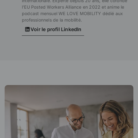
internationale. Experte depuis 20 ans, elle cofonde
l'EU Posted Workers Alliance en 2022 et anime le
podcast mensuel WE LOVE MOBILITY dédié aux
professionnels de la mobilité.
Voir le profil LinkedIn