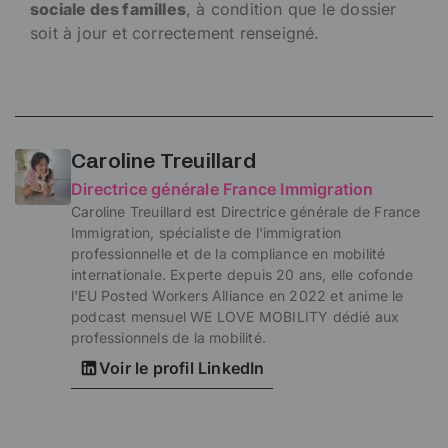
sociale des familles
, à condition que le dossier
soit à jour et correctement renseigné.
Caroline Treuillard
Directrice générale France Immigration
Caroline Treuillard est Directrice générale de France
Immigration, spécialiste de l'immigration
professionnelle et de la compliance en mobilité
internationale. Experte depuis 20 ans, elle cofonde
l'EU Posted Workers Alliance en 2022 et anime le
podcast mensuel WE LOVE MOBILITY dédié aux
professionnels de la mobilité.
Voir le profil LinkedIn