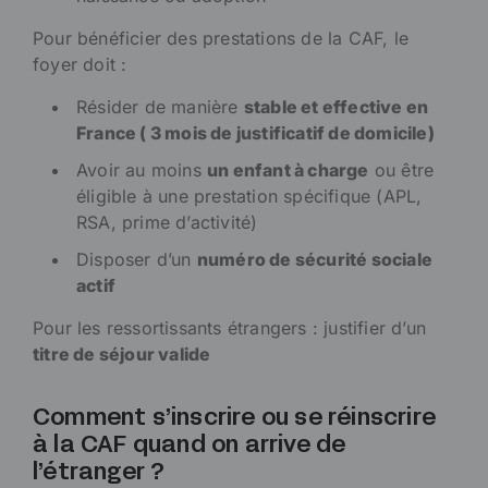
Pour bénéficier des prestations de la CAF, le
foyer doit :
Résider de manière
stable et effective en
France ( 3 mois de justificatif de domicile)
Avoir au moins
un enfant à charge
ou être
éligible à une prestation spécifique (APL,
RSA, prime d’activité)
Disposer d’un
numéro de sécurité sociale
actif
Pour les ressortissants étrangers : justifier d’un
titre de séjour valide
Comment s’inscrire ou se réinscrire
à la CAF quand on arrive de
l’étranger ?