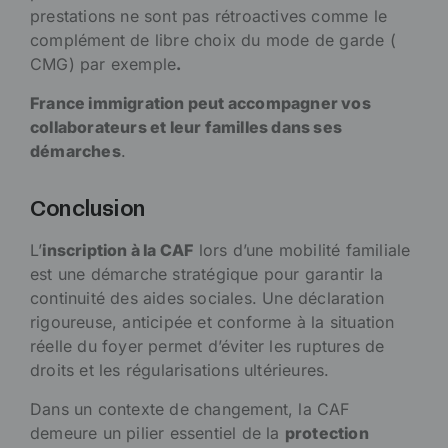
prestations ne sont pas rétroactives comme le
complément de libre choix du mode de garde (
CMG) par exemple
.
France immigration peut accompagner vos
collaborateurs et leur familles dans ses
démarches
.
Conclusion
L’
inscription à la CAF
lors d’une mobilité familiale
est une démarche stratégique pour garantir la
continuité des aides sociales. Une déclaration
rigoureuse, anticipée et conforme à la situation
réelle du foyer permet d’éviter les ruptures de
droits et les régularisations ultérieures.
Dans un contexte de changement, la CAF
demeure un pilier essentiel de la
protection