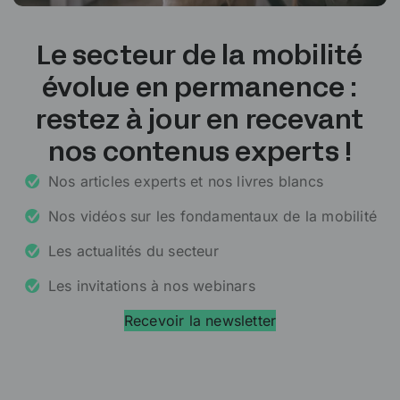
Le secteur de la mobilité
évolue en permanence :
restez à jour en recevant
nos contenus experts !
Nos articles experts et nos livres blancs
Nos vidéos sur les fondamentaux de la mobilité
Les actualités du secteur
Les invitations à nos webinars
Recevoir la newsletter