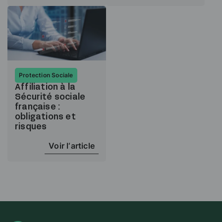
Protection Sociale
Affiliation à la
Sécurité sociale
française :
obligations et
risques
Voir l‘article