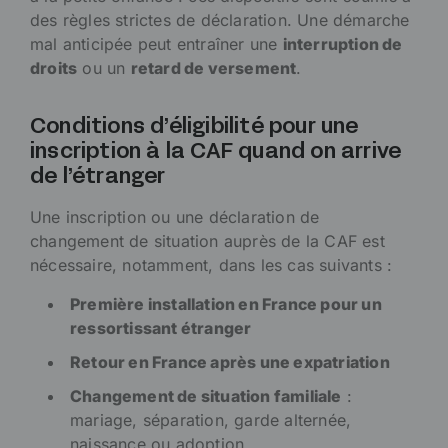
des règles strictes de déclaration. Une démarche
mal anticipée peut entraîner une
interruption de
droits
ou un
retard de versement
.
Conditions d’éligibilité pour une
inscription à la CAF quand on arrive
de l’étranger
Une inscription ou une déclaration de
changement de situation auprès de la CAF est
nécessaire, notamment, dans les cas suivants :
Première installation en France pour un
ressortissant étranger
Retour en France après une expatriation
Changement de situation familiale
:
mariage, séparation, garde alternée,
naissance ou adoption