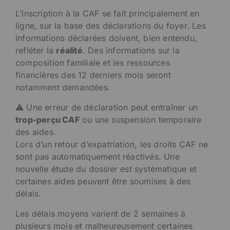
L’inscription à la CAF se fait principalement en
ligne, sur la base des déclarations du foyer. Les
informations déclarées doivent, bien entendu,
refléter la
réalité
. Des informations sur la
composition familiale et les ressources
financières des 12 derniers mois seront
notamment demandées.
⚠️ Une erreur de déclaration peut entraîner un
trop-perçu CAF
ou une suspension temporaire
des aides.
Lors d’un retour d’expatriation, les droits CAF ne
sont pas automatiquement réactivés. Une
nouvelle étude du dossier est systématique et
certaines aides peuvent être soumises à des
délais.
Les délais moyens varient de 2 semaines à
plusieurs mois et malheureusement certaines