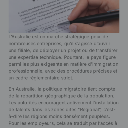
L’Australie est un marché stratégique pour de
nombreuses entreprises, qu’il s’agisse d’ouvrir
une filiale, de déployer un projet ou de transférer
une expertise technique. Pourtant, le pays figure
parmi les plus exigeants en matière d’immigration
professionnelle, avec des procédures précises et
un cadre réglementaire strict.
En Australie, la politique migratoire tient compte
de la répartition géographique de la population.
Les autorités encouragent activement l’installation
de talents dans les zones dites “Regional”, c’est-
à-dire les régions moins densément peuplées.
Pour les employeurs, cela se traduit par l’accès à