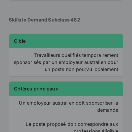
Skills in Demand Subclass 482
Cible
Travailleurs qualifiés temporairement
sponsorisés par un employeur australien pour
un poste non pourvu localement
Critères principaux
Un employeur australien doit sponsoriser la
demande
Le poste proposé doit correspondre aux
professions éligible