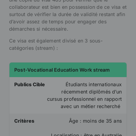
collaborateur est bien en possession de ce visa et
surtout de vérifier la durée de validité restant afin
d’avoir assez de temps pour engager des
démarches si nécessaire.
Ce visa est également divisé en 3 sous-
catégories (stream) :
Post-Vocational Education Work stream
Publics Cible
Étudiants internationaux
récemment diplômés d’un
cursus professionnel en rapport
avec un métier recherché
Critères
Âge : moins de 35 ans
Localisation : être en Australie