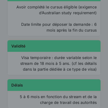
Avoir complété le cursus éligible (exigence
d’Australian study requirement)
Date limite pour déposer la demande : 6
mois après la fin du cursus
Validité
Visa temporaire : durée variable selon le
stream de 18 mois à 5 ans. (cf les détails
dans la partie dédiée à ce type de visa)
Délais
5 à 6 mois en fonction du stream et de la
charge de travail des autorités