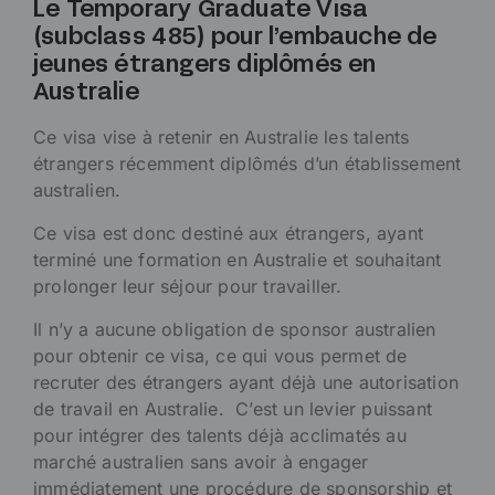
Le Temporary Graduate Visa
(subclass 485) pour l’embauche de
jeunes étrangers diplômés en
Australie
Ce visa vise à retenir en Australie les talents
étrangers récemment diplômés d’un établissement
australien.
Ce visa est donc destiné aux étrangers, ayant
terminé une formation en Australie et souhaitant
prolonger leur séjour pour travailler.
Il n’y a aucune obligation de sponsor australien
pour obtenir ce visa, ce qui vous permet de
recruter des étrangers ayant déjà une autorisation
de travail en Australie. C’est un levier puissant
pour intégrer des talents déjà acclimatés au
marché australien sans avoir à engager
immédiatement une procédure de sponsorship et