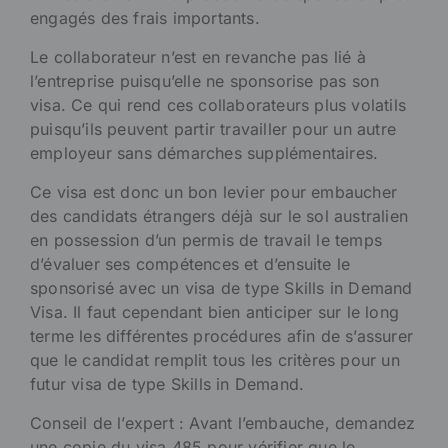
engagés des frais importants.
Le collaborateur n’est en revanche pas lié à
l’entreprise puisqu’elle ne sponsorise pas son
visa. Ce qui rend ces collaborateurs plus volatils
puisqu’ils peuvent partir travailler pour un autre
employeur sans démarches supplémentaires.
Ce visa est donc un bon levier pour embaucher
des candidats étrangers déjà sur le sol australien
en possession d’un permis de travail le temps
d’évaluer ses compétences et d’ensuite le
sponsorisé avec un visa de type Skills in Demand
Visa. Il faut cependant bien anticiper sur le long
terme les différentes procédures afin de s’assurer
que le candidat remplit tous les critères pour un
futur visa de type Skills in Demand.
Conseil de l’expert : Avant l’embauche, demandez
une copie du visa 485 pour vérifier que le