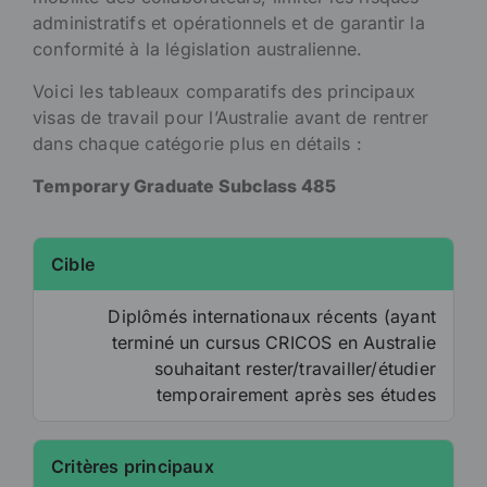
administratifs et opérationnels et de garantir la
conformité à la législation australienne.
Voici les tableaux comparatifs des principaux
visas de travail pour l’Australie avant de rentrer
dans chaque catégorie plus en détails :
Temporary Graduate Subclass 485
Cible
Diplômés internationaux récents (ayant
terminé un cursus CRICOS en Australie
souhaitant rester/travailler/étudier
temporairement après ses études
Critères principaux