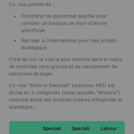
Ce visa permet de :
Transférer du personnel qualifié pour
combler un manque de main d’œuvre
spécifique
Recruter à l’international pour des projets
stratégique
C’est de loin le visa le plus sollicité dans le cadre
de mobilités intra-groupe et de recrutement de
personnel étranger.
Ce visa “Skills in Demand” (subclass 482) est
divisé en 3 catégories (aussi appelés “streams”)
chacune ayant ses propres critères d’éligibilité et
avantages :
Speciali
Speciali
Labour