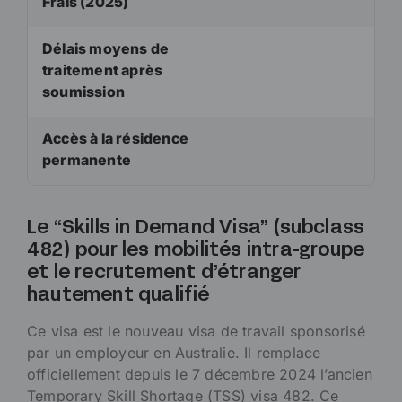
Frais (2025)
Délais moyens de
traitement après
soumission
Accès à la résidence
permanente
Le “Skills in Demand Visa” (subclass
482) pour les mobilités intra-groupe
et le recrutement d’étranger
hautement qualifié
Ce visa est le nouveau visa de travail sponsorisé
par un employeur en Australie. Il remplace
officiellement depuis le 7 décembre 2024 l’ancien
Temporary Skill Shortage (TSS) visa 482. Ce