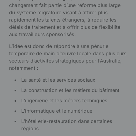
changement fait partie d’une réforme plus large
du système migratoire visant à attirer plus
rapidement les talents étrangers, à réduire les
délais de traitement et à offrir plus de flexibilité
aux travailleurs sponsorisés.
L’idée est donc de répondre à une pénurie
temporaire de main d’œuvre locale dans plusieurs
secteurs d’activités stratégiques pour l’Australie,
notamment :
La santé et les services sociaux
La construction et les métiers du bâtiment
L’ingénierie et les métiers techniques
L’informatique et le numérique
L’hôtellerie-restauration dans certaines
régions