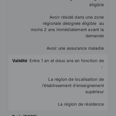
éligible
Avoir résidé dans une zone
régionale désignée éligible au
moins 2 ans immédiatement avant la
demande
Avoir une assurance maladie
Validité
Entre 1 an et deux ans en fonction de
:
La région de localisation de
l’établissement d’enseignement
supérieur
La région de résidence