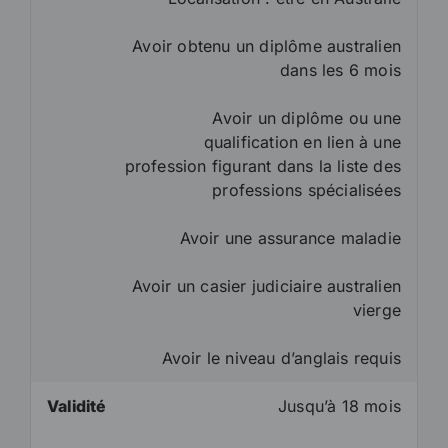
Avoir obtenu un diplôme australien
dans les 6 mois
Avoir un diplôme ou une
qualification en lien à une
profession figurant dans la liste des
professions spécialisées
Avoir une assurance maladie
Avoir un casier judiciaire australien
vierge
Avoir le niveau d’anglais requis
Validité
Jusqu’à 18 mois