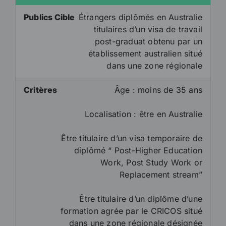
Publics Cible
Étrangers diplômés en Australie
titulaires d’un visa de travail
post-graduat obtenu par un
établissement australien situé
dans une zone régionale
Critères
Âge : moins de 35 ans
Localisation : être en Australie
Être titulaire d’un visa temporaire de
diplômé “ Post-Higher Education
Work, Post Study Work or
Replacement stream”
Être titulaire d’un diplôme d’une
formation agrée par le CRICOS situé
dans une zone régionale désignée