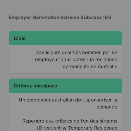
Employer Nomination Scheme Subclass 186
Cible
Travailleurs qualifiés nommés par un
employeur pour obtenir la résidence
permanente en Australie
Critères principaux
Un employeur australien doit sponsoriser la
demande
Répondre aux critères de l’un des streams
(Direct entry/ Temporary Residence