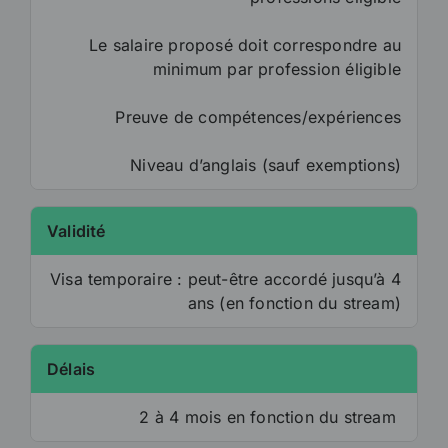
Le salaire proposé doit correspondre au
minimum par profession éligible
Preuve de compétences/expériences
Niveau d’anglais (sauf exemptions)
Validité
Visa temporaire : peut-être accordé jusqu’à 4
ans (en fonction du stream)
Délais
2 à 4 mois en fonction du stream