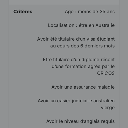
Critères
Âge : moins de 35 ans
Localisation : être en Australie
Avoir été titulaire d’un visa étudiant
au cours des 6 derniers mois
Être titulaire d’un diplôme récent
d’une formation agrée par le
CRICOS
Avoir une assurance maladie
Avoir un casier judiciaire australien
vierge
Avoir le niveau d’anglais requis