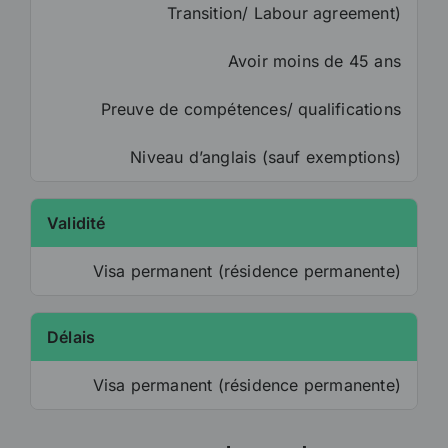
Transition/ Labour agreement)
Avoir moins de 45 ans
Preuve de compétences/ qualifications
Niveau d’anglais (sauf exemptions)
Validité
Visa permanent (résidence permanente)
Délais
Visa permanent (résidence permanente)