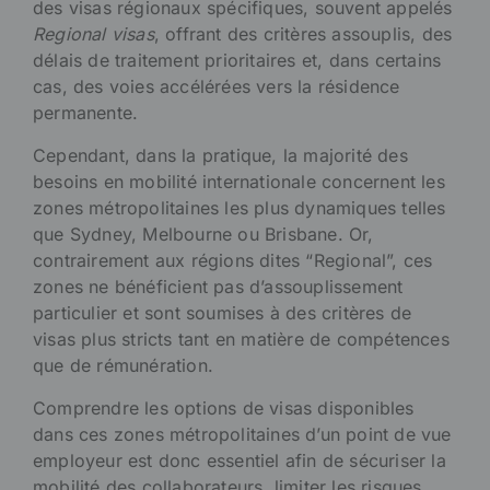
des visas régionaux spécifiques, souvent appelés
Regional visas
, offrant des critères assouplis, des
délais de traitement prioritaires et, dans certains
cas, des voies accélérées vers la résidence
permanente.
Cependant, dans la pratique, la majorité des
besoins en mobilité internationale concernent les
zones métropolitaines les plus dynamiques telles
que Sydney, Melbourne ou Brisbane. Or,
contrairement aux régions dites “Regional”, ces
zones ne bénéficient pas d’assouplissement
particulier et sont soumises à des critères de
visas plus stricts tant en matière de compétences
que de rémunération.
Comprendre les options de visas disponibles
dans ces zones métropolitaines d’un point de vue
employeur est donc essentiel afin de sécuriser la
mobilité des collaborateurs, limiter les risques