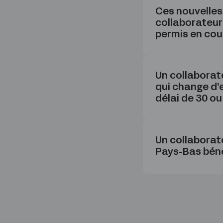
Ces nouvelles 
collaborateur
permis en cou
Un collaborat
qui change d’
délai de 30 ou
Un collaborat
Pays-Bas bénéf