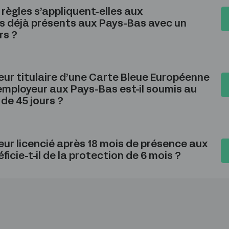
règles s’appliquent-elles aux
s déjà présents aux Pays-Bas avec un
rs ?
eur titulaire d’une Carte Bleue Européenne
employeur aux Pays-Bas est-il soumis au
 de 45 jours ?
eur licencié après 18 mois de présence aux
icie-t-il de la protection de 6 mois ?