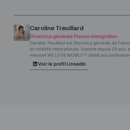
Caroline Treuillard
Directrice générale France Immigration
Caroline Treuillard est Directrice générale de Franc
en mobilité internationale. Experte depuis 20 ans,
mensuel WE LOVE MOBILITY dédié aux professionne
Voir le profil LinkedIn