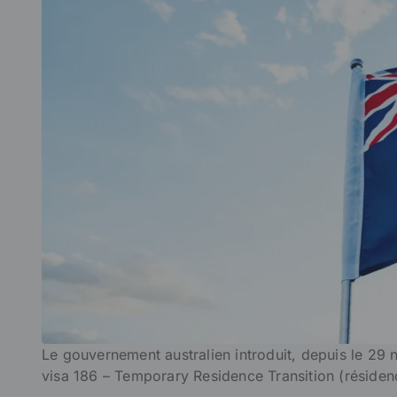
Le gouvernement australien introduit, depuis le 29
visa 186 – Temporary Residence Transition (réside