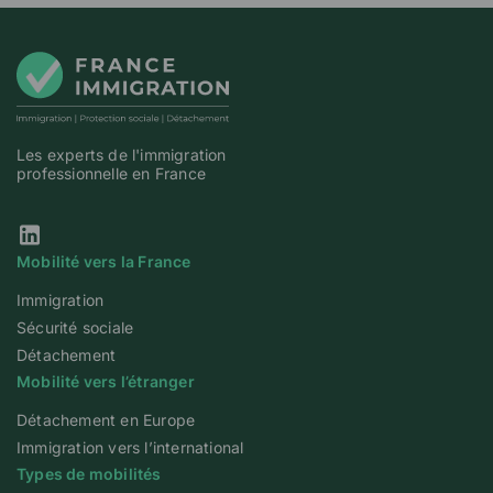
Les experts de l'immigration
professionnelle en France
Notre page Linkedin
Mobilité vers la France
Immigration
Sécurité sociale
Détachement
Mobilité vers l’étranger
Détachement en Europe
Immigration vers l’international
Types de mobilités