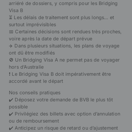
arriéré de dossiers, y compris pour les Bridging
Visa B
⏳ Les délais de traitement sont plus longs… et
surtout imprévisibles
📅 Certaines décisions sont rendues très proches,
voire après la date de départ prévue
✈️ Dans plusieurs situations, les plans de voyage
ont dû être modifiés
🚫 Un Bridging Visa A ne permet pas de voyager
hors d’Australie
❗ Le Bridging Visa B doit impérativement être
accordé avant le départ
Nos conseils pratiques
✔️ Déposez votre demande de BVB le plus tôt
possible
✔️ Privilégiez des billets avec option d’annulation
ou de remboursement
✔️ Anticipez un risque de retard ou d’ajustement