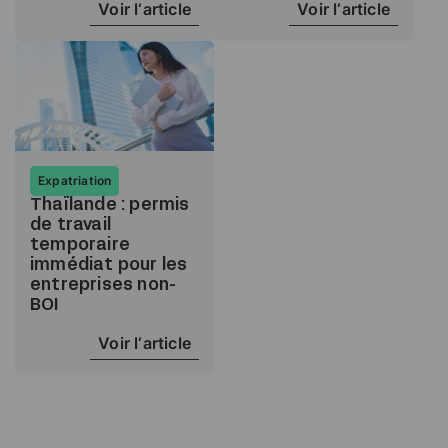
Voir l‘article
Voir l‘article
Expatriation
Thaïlande : permis
de travail
temporaire
immédiat pour les
entreprises non-
BOI
Voir l‘article