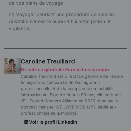
de vos plans de voyage
👉 Voyager pendant une procédure de visa en
Australie nécessite aujourd’hui anticipation et
vigilance.
Caroline Treuillard
Directrice générale France Immigration
Caroline Treuillard est Directrice générale de France
Immigration, spécialiste de l'immigration
professionnelle et de la compliance en mobilité
internationale. Experte depuis 20 ans, elle cofonde
l'EU Posted Workers Alliance en 2022 et anime le
podcast mensuel WE LOVE MOBILITY dédié aux
professionnels de la mobilité.
Voir le profil LinkedIn