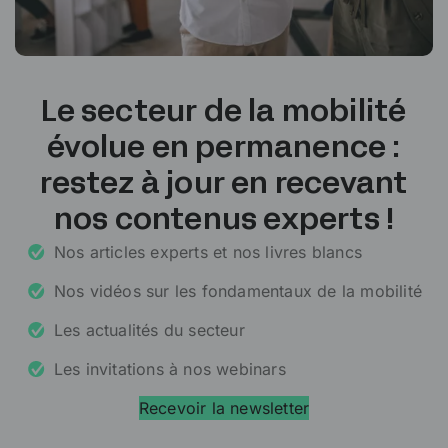
Le secteur de la mobilité
évolue en permanence :
restez à jour en recevant
nos contenus experts !
Nos articles experts et nos livres blancs
Nos vidéos sur les fondamentaux de la mobilité
Les actualités du secteur
Les invitations à nos webinars
Recevoir la newsletter