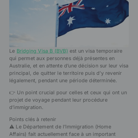
Le
Bridging Visa B (BVB)
est un visa temporaire
qui permet aux personnes déjà présentes en
Australie, et en attente d’une décision sur leur visa
principal, de quitter le territoire puis d’y revenir
légalement, pendant une période déterminée.
👉 Un point crucial pour celles et ceux qui ont un
projet de voyage pendant leur procédure
d’immigration.
Points clés à retenir
⚠️ Le Département de l’Immigration (Home
Affairs) fait actuellement face à un important