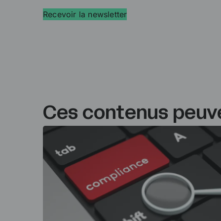
Recevoir la newsletter
Ces contenus peuve