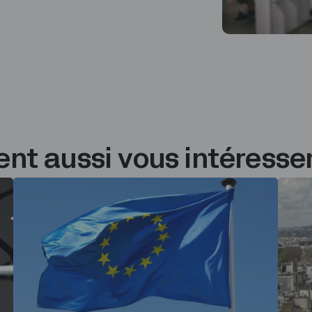
nt aussi vous intéresse