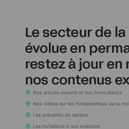
Le secteur de la
évolue en perma
restez à jour en
nos contenus ex
Nos articles experts et nos livres blancs
Nos vidéos sur les fondamentaux de la mob
Les actualités du secteur
Les invitations à nos webinars