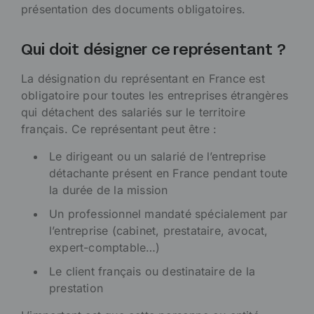
présentation des documents obligatoires.
Qui doit désigner ce représentant ?
La désignation du représentant en France est
obligatoire pour toutes les entreprises étrangères
qui détachent des salariés sur le territoire
français. Ce représentant peut être :
Le dirigeant ou un salarié de l’entreprise
détachante présent en France pendant toute
la durée de la mission
Un professionnel mandaté spécialement par
l’entreprise (cabinet, prestataire, avocat,
expert-comptable…)
Le client français ou destinataire de la
prestation