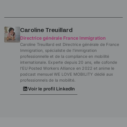
Caroline Treuillard
Directrice générale France Immigration
Caroline Treuillard est Directrice générale de France
Immigration, spécialiste de l'immigration
professionnelle et de la compliance en mobilité
internationale. Experte depuis 20 ans, elle cofonde
l'EU Posted Workers Alliance en 2022 et anime le
podcast mensuel WE LOVE MOBILITY dédié aux
professionnels de la mobilité.
Voir le profil LinkedIn