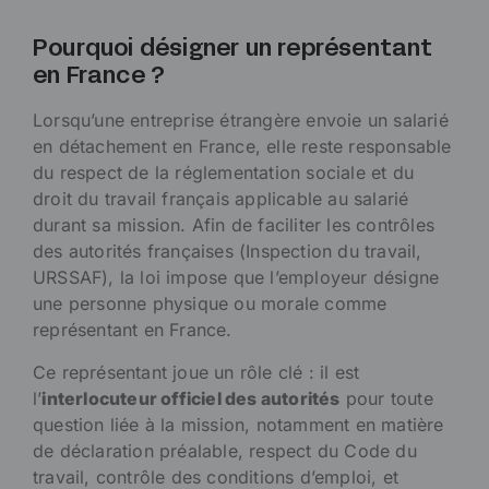
Pourquoi désigner un représentant
en France ?
Lorsqu’une entreprise étrangère envoie un salarié
en détachement en France, elle reste responsable
du respect de la réglementation sociale et du
droit du travail français applicable au salarié
durant sa mission. Afin de faciliter les contrôles
des autorités françaises (Inspection du travail,
URSSAF), la loi impose que l’employeur désigne
une personne physique ou morale comme
représentant en France.
Ce représentant joue un rôle clé : il est
l’
interlocuteur officiel des autorités
pour toute
question liée à la mission, notamment en matière
de déclaration préalable, respect du Code du
travail, contrôle des conditions d’emploi, et