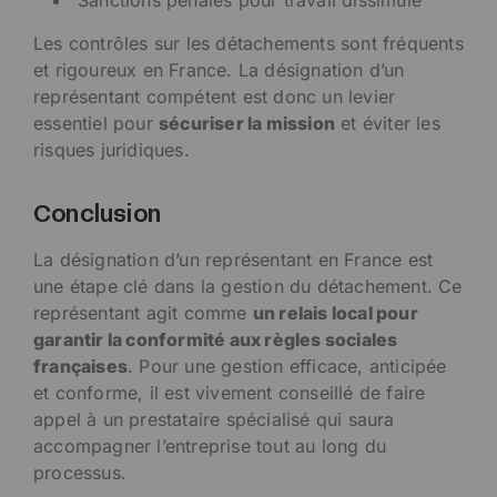
Sanctions pénales pour travail dissimulé
Les contrôles sur les détachements sont fréquents
et rigoureux en France. La désignation d’un
représentant compétent est donc un levier
essentiel pour
sécuriser la mission
et éviter les
risques juridiques.
Conclusion
La désignation d’un représentant en France est
une étape clé dans la gestion du détachement. Ce
représentant agit comme
un relais local pour
garantir la conformité aux règles sociales
françaises
. Pour une gestion efficace, anticipée
et conforme, il est vivement conseillé de faire
appel à un prestataire spécialisé qui saura
accompagner l’entreprise tout au long du
processus.