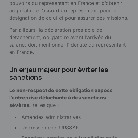
pouvoirs du représentant en France et d’obtenir
au préalable l’accord du représentant pour la
désignation de celui-ci pour assurer ces missions.
Par ailleurs, la déclaration préalable de
détachement, obligatoire avant l’arrivée du
salarié, doit mentionner l’identité du représentant
en France.
Un enjeu majeur pour éviter les
sanctions
Le non-respect de cette obligation expose
l’entreprise détachante à des sanctions
sévères
, telles que :
Amendes administratives
Redressements URSSAF