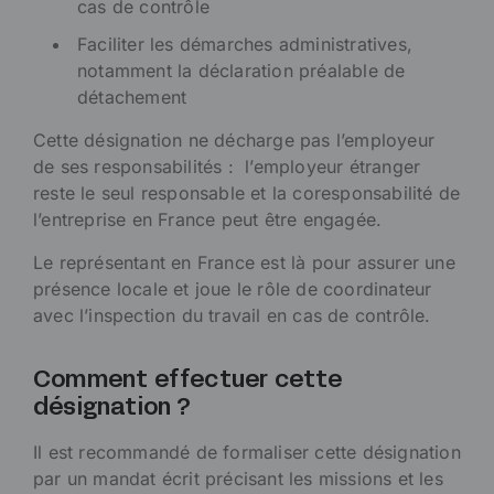
cas de contrôle
Faciliter les démarches administratives,
notamment la déclaration préalable de
détachement
Cette désignation ne décharge pas l’employeur
de ses responsabilités : l’employeur étranger
reste le seul responsable et la coresponsabilité de
l’entreprise en France peut être engagée.
Le représentant en France est là pour assurer une
présence locale et joue le rôle de coordinateur
avec l’inspection du travail en cas de contrôle.
Comment effectuer cette
désignation ?
Il est recommandé de formaliser cette désignation
par un mandat écrit précisant les missions et les