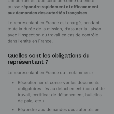
L’important est que cette personne ou entité
puisse
répondre rapidement et efficacement
aux demandes des autorités françaises
.
Le représentant en France est chargé, pendant
toute la durée de la mission, d’assurer la liaison
avec l’inspection du travail en cas de contrôle
dans l’entité en France.
Quelles sont les obligations du
représentant ?
Le représentant en France doit notamment :
Réceptionner et conserver les documents
obligatoires liés au détachement (contrat de
travail, certificat de détachement, bulletins
de paie, etc.)
Répondre aux demandes des autorités en