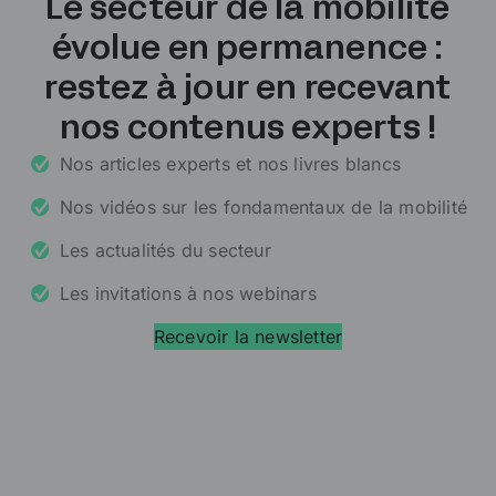
Le secteur de la mobilité
évolue en permanence :
restez à jour en recevant
nos contenus experts !
Nos articles experts et nos livres blancs
Nos vidéos sur les fondamentaux de la mobilité
Les actualités du secteur
Les invitations à nos webinars
Recevoir la newsletter