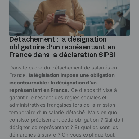
Détachement : la désignation
obligatoire d’un représentant en
France dans la déclaration SIPSI
Dans le cadre du détachement de salariés en
France,
la législation impose une obligation
incontournable : la désignation d’un
représentant en France
. Ce dispositif vise à
garantir le respect des règles sociales et
administratives françaises lors de la mission
temporaire d’un salarié détaché. Mais en quoi
consiste précisément cette obligation ? Qui doit
désigner ce représentant ? Et quelles sont les
démarches à suivre ? On vous explique tout.