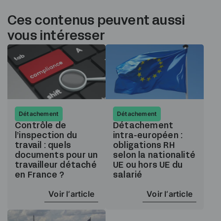
Ces contenus peuvent aussi
vous intéresser
Détachement
Détachement
Contrôle de
Détachement
l’inspection du
intra-européen :
travail : quels
obligations RH
documents pour un
selon la nationalité
travailleur détaché
UE ou hors UE du
en France ?
salarié
Voir l‘article
Voir l‘article