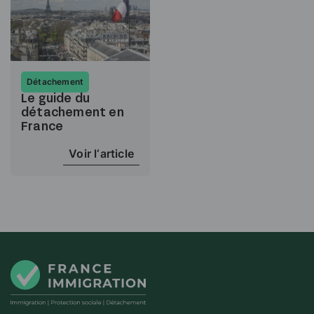
Détachement
Le guide du
détachement en
France
Voir l‘article