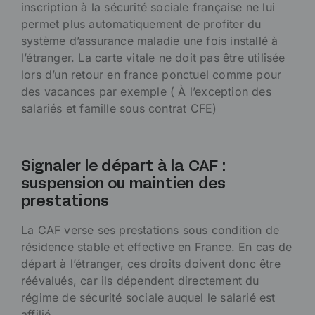
inscription à la sécurité sociale française ne lui
permet plus automatiquement de profiter du
système d’assurance maladie une fois installé à
l’étranger. La carte vitale ne doit pas être utilisée
lors d’un retour en france ponctuel comme pour
des vacances par exemple ( À l’exception des
salariés et famille sous contrat CFE)
Signaler le départ à la CAF :
suspension ou maintien des
prestations
La CAF verse ses prestations sous condition de
résidence stable et effective en France. En cas de
départ à l’étranger, ces droits doivent donc être
réévalués, car ils dépendent directement du
régime de sécurité sociale auquel le salarié est
affilié.