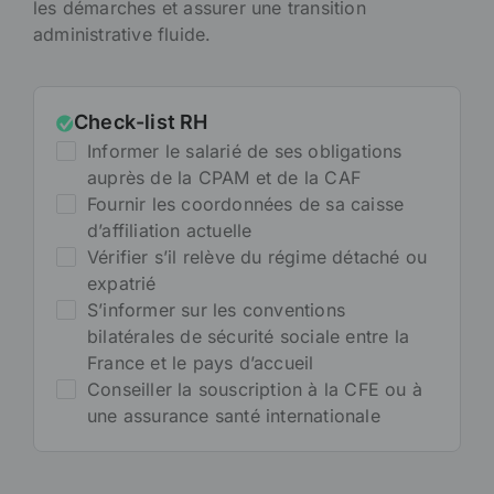
les démarches et assurer une transition
administrative fluide.
Check-list RH
Informer le salarié de ses obligations
auprès de la CPAM et de la CAF
Fournir les coordonnées de sa caisse
d’affiliation actuelle
Vérifier s’il relève du régime détaché ou
expatrié
S’informer sur les conventions
bilatérales de sécurité sociale entre la
France et le pays d’accueil
Conseiller la souscription à la CFE ou à
une assurance santé internationale