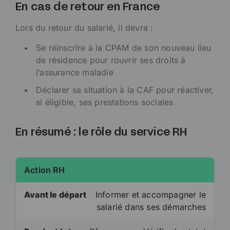
En cas de retour en France
Lors du retour du salarié, il devra :
Se réinscrire à la CPAM de son nouveau lieu
de résidence pour rouvrir ses droits à
l’assurance maladie
Déclarer sa situation à la CAF pour réactiver,
si éligible, ses prestations sociales
En résumé : le rôle du service RH
Action RH
Avant le départ
Informer et accompagner le
salarié dans ses démarches