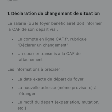
1. Déclaration de changement de situation
Le salarié (ou le foyer bénéficiaire) doit informer
la CAF de son départ via :
Le compte en ligne CAF.fr, rubrique
“Déclarer un changement”
Un courrier transmis à la CAF de
rattachement
Les informations à préciser :
La date exacte de départ du foyer
La nouvelle adresse (même provisoire) à
l’étranger
Le motif du départ (expatriation, mutation,
etc.)