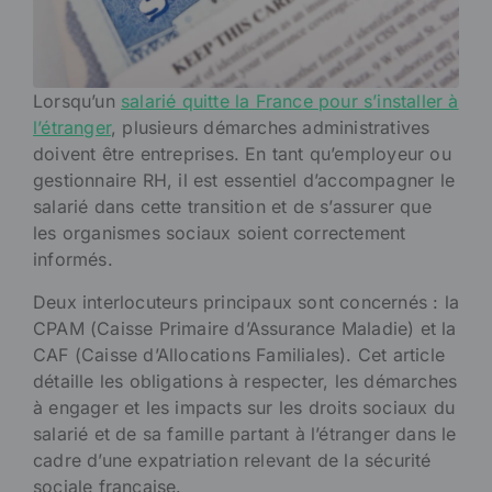
Lorsqu’un
salarié quitte la France pour s’installer à
l’étranger
, plusieurs démarches administratives
doivent être entreprises. En tant qu’employeur ou
gestionnaire RH, il est essentiel d’accompagner le
salarié dans cette transition et de s’assurer que
les organismes sociaux soient correctement
informés.
Deux interlocuteurs principaux sont concernés : la
CPAM (Caisse Primaire d’Assurance Maladie) et la
CAF (Caisse d’Allocations Familiales). Cet article
détaille les obligations à respecter, les démarches
à engager et les impacts sur les droits sociaux du
salarié et de sa famille partant à l’étranger dans le
cadre d’une expatriation relevant de la sécurité
sociale française.