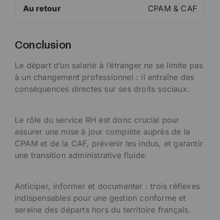
Au retour
CPAM & CAF
Conclusion
Le départ d’un salarié à l’étranger ne se limite pas
à un changement professionnel : il entraîne des
conséquences directes sur ses droits sociaux.
Le rôle du service RH est donc crucial pour
assurer une mise à jour complète auprès de la
CPAM et de la CAF, prévenir les indus, et garantir
une transition administrative fluide.
Anticiper, informer et documenter : trois réflexes
indispensables pour une gestion conforme et
sereine des départs hors du territoire français.