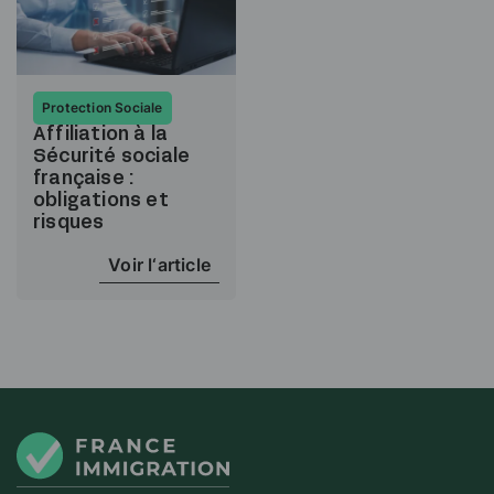
Protection Sociale
Affiliation à la
Sécurité sociale
française :
obligations et
risques
Voir l‘article