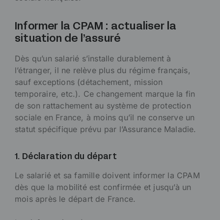
Informer la CPAM : actualiser la
situation de l’assuré
Dès qu’un salarié s’installe durablement à
l’étranger, il ne relève plus du régime français,
sauf exceptions (détachement, mission
temporaire, etc.). Ce changement marque la fin
de son rattachement au système de protection
sociale en France, à moins qu’il ne conserve un
statut spécifique prévu par l’Assurance Maladie.
1. Déclaration du départ
Le salarié et sa famille doivent informer la CPAM
dès que la mobilité est confirmée et jusqu’à un
mois après le départ de France.