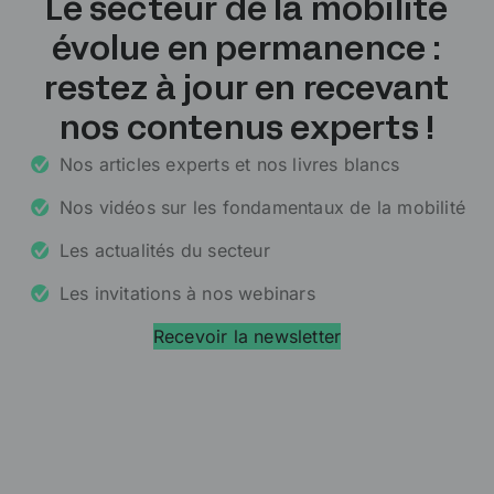
Le secteur de la mobilité
évolue en permanence :
restez à jour en recevant
nos contenus experts !
Nos articles experts et nos livres blancs
Nos vidéos sur les fondamentaux de la mobilité
Les actualités du secteur
Les invitations à nos webinars
Recevoir la newsletter