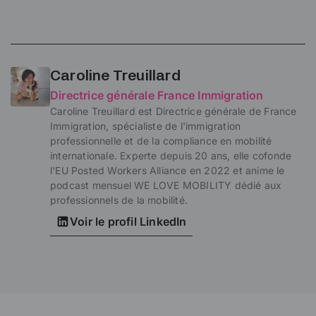
Caroline Treuillard
Directrice générale France Immigration
Caroline Treuillard est Directrice générale de France
Immigration, spécialiste de l'immigration
professionnelle et de la compliance en mobilité
internationale. Experte depuis 20 ans, elle cofonde
l'EU Posted Workers Alliance en 2022 et anime le
podcast mensuel WE LOVE MOBILITY dédié aux
professionnels de la mobilité.
Voir le profil LinkedIn