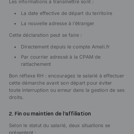
Les informations à transmettre sont :
La date effective de départ du territoire
La nouvelle adresse à l’étranger
Cette déclaration peut se faire :
Directement depuis le compte Ameli.fr
Par courrier adressé à la CPAM de
rattachement
Bon réflexe RH : encouragez le salarié à effectuer
cette démarche avant son départ pour éviter
toute interruption ou erreur dans la gestion de ses
droits.
2. Fin ou maintien de l’affiliation
Selon le statut du salarié, deux situations se
présentent :