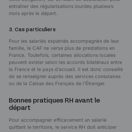
entraîner des régularisations lourdes plusieurs
mois après le départ.
3. Cas particuliers
Pour les salariés expatriés accompagnés de leur
famille, la CAF ne verse plus de prestations en
France. Toutefois, certaines allocations locales
peuvent exister selon les accords bilatéraux entre
la France et le pays d’accueil. Il est donc conseillé
de se renseigner auprès des services consulaires
ou de la Caisse des Français de l’Étranger.
Bonnes pratiques RH avant le
départ
Pour accompagner efficacement un salarié
quittant le territoire, le service RH doit anticiper