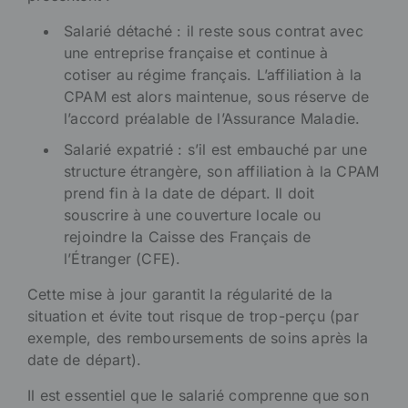
Salarié détaché : il reste sous contrat avec
une entreprise française et continue à
cotiser au régime français. L’affiliation à la
CPAM est alors maintenue, sous réserve de
l’accord préalable de l’Assurance Maladie.
Salarié expatrié : s’il est embauché par une
structure étrangère, son affiliation à la CPAM
prend fin à la date de départ. Il doit
souscrire à une couverture locale ou
rejoindre la Caisse des Français de
l’Étranger (CFE).
Cette mise à jour garantit la régularité de la
situation et évite tout risque de trop-perçu (par
exemple, des remboursements de soins après la
date de départ).
Il est essentiel que le salarié comprenne que son