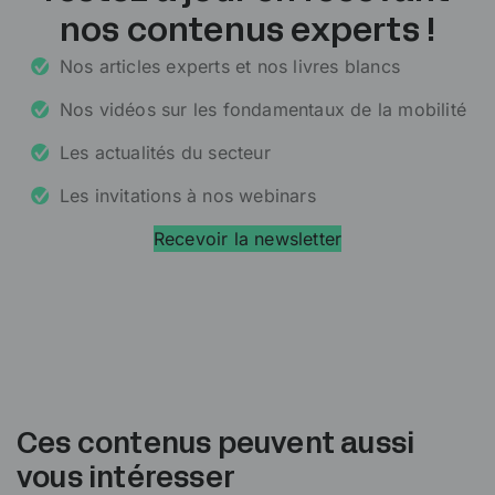
nos contenus experts !
Nos articles experts et nos livres blancs
Nos vidéos sur les fondamentaux de la mobilité
Les actualités du secteur
Les invitations à nos webinars
Recevoir la newsletter
Ces contenus peuvent aussi
vous intéresser