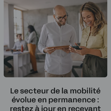
Le secteur de la mobilité
évolue en permanence :
restez à jour en recevant