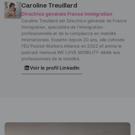
Caroline Treuillard
Directrice générale France Immigration
Caroline Treuillard est Directrice générale de France
Immigration, spécialiste de l'immigration
professionnelle et de la compliance en mobilité
internationale. Experte depuis 20 ans, elle cofonde
l'EU Posted Workers Alliance en 2022 et anime le
podcast mensuel WE LOVE MOBILITY dédié aux
professionnels de la mobilité.
Voir le profil LinkedIn