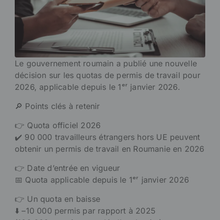
Le gouvernement roumain a publié une nouvelle
décision sur les quotas de permis de travail pour
2026, applicable depuis le 1ᵉʳ janvier 2026.
🔎 Points clés à retenir
👉 Quota officiel 2026
✔️ 90 000 travailleurs étrangers hors UE peuvent
obtenir un permis de travail en Roumanie en 2026
👉 Date d’entrée en vigueur
📅 Quota applicable depuis le 1ᵉʳ janvier 2026
👉 Un quota en baisse
⬇️ –10 000 permis par rapport à 2025