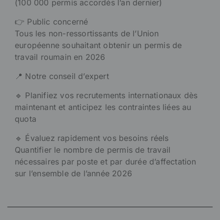
(100 000 permis accordés l’an dernier)
👉 Public concerné
Tous les non-ressortissants de l’Union
européenne souhaitant obtenir un permis de
travail roumain en 2026
📍 Notre conseil d’expert
🔹 Planifiez vos recrutements internationaux dès
maintenant et anticipez les contraintes liées au
quota
🔹 Évaluez rapidement vos besoins réels
Quantifier le nombre de permis de travail
nécessaires par poste et par durée d’affectation
sur l’ensemble de l’année 2026