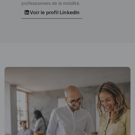
professionnels de la mobilité.
Voir le profil LinkedIn