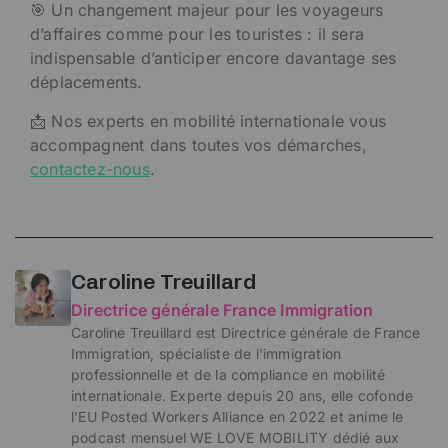
🎯 Un changement majeur pour les voyageurs
d’affaires comme pour les touristes : il sera
indispensable d’anticiper encore davantage ses
déplacements.
📩 Nos experts en mobilité internationale vous
accompagnent dans toutes vos démarches,
contactez-nous
.
Caroline Treuillard
Directrice générale France Immigration
Caroline Treuillard est Directrice générale de France
Immigration, spécialiste de l'immigration
professionnelle et de la compliance en mobilité
internationale. Experte depuis 20 ans, elle cofonde
l'EU Posted Workers Alliance en 2022 et anime le
podcast mensuel WE LOVE MOBILITY dédié aux