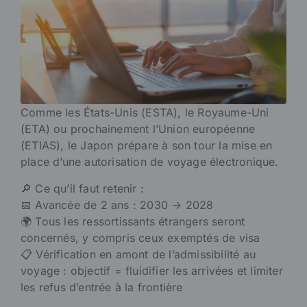
Comme les États-Unis (ESTA), le Royaume-Uni
(ETA) ou prochainement l’Union européenne
(ETIAS), le Japon prépare à son tour la mise en
place d’une autorisation de voyage électronique.
🔎 Ce qu’il faut retenir :
📅 Avancée de 2 ans : 2030 → 2028
🌍 Tous les ressortissants étrangers seront
concernés, y compris ceux exemptés de visa
📋 Vérification en amont de l’admissibilité au
voyage : objectif = fluidifier les arrivées et limiter
les refus d’entrée à la frontière