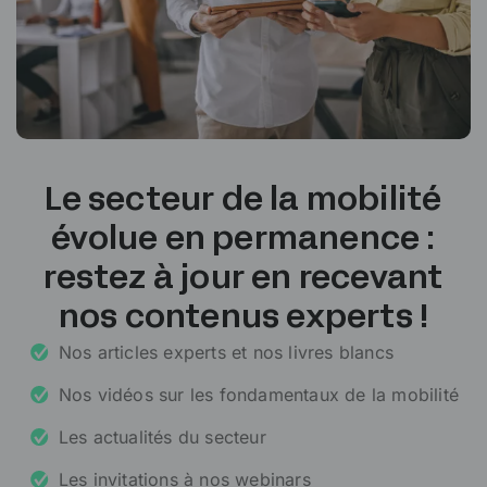
Le secteur de la mobilité
évolue en permanence :
restez à jour en recevant
nos contenus experts !
Nos articles experts et nos livres blancs
Nos vidéos sur les fondamentaux de la mobilité
Les actualités du secteur
Les invitations à nos webinars