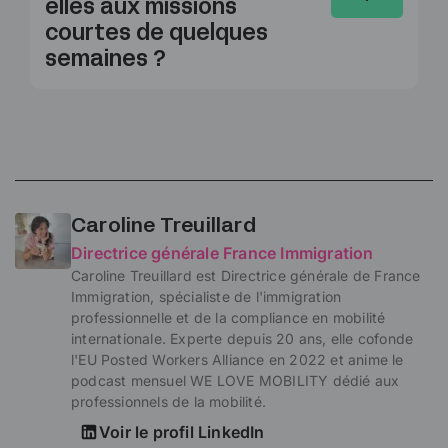
elles aux missions
courtes de quelques
semaines ?
Caroline Treuillard
Directrice générale France Immigration
Caroline Treuillard est Directrice générale de France
Immigration, spécialiste de l'immigration
professionnelle et de la compliance en mobilité
internationale. Experte depuis 20 ans, elle cofonde
l'EU Posted Workers Alliance en 2022 et anime le
podcast mensuel WE LOVE MOBILITY dédié aux
professionnels de la mobilité.
Voir le profil LinkedIn