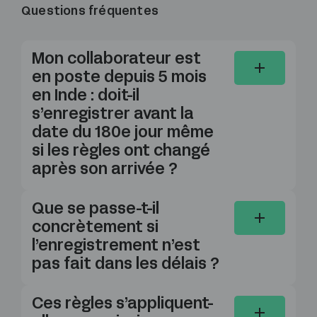
Questions fréquentes
Mon collaborateur est
en poste depuis 5 mois
en Inde : doit-il
s’enregistrer avant la
date du 180e jour même
si les règles ont changé
après son arrivée ?
Que se passe-t-il
concrètement si
l’enregistrement n’est
pas fait dans les délais ?
Ces règles s’appliquent-