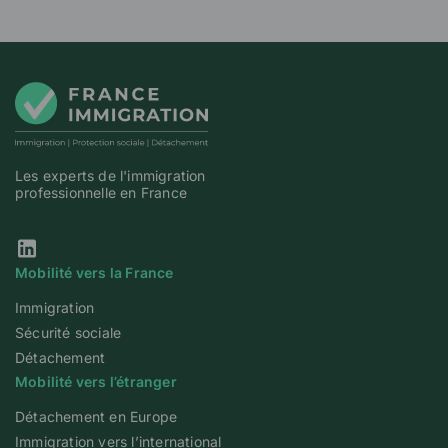
Les experts de l'immigration
professionnelle en France
Notre page Linkedin
Mobilité vers la France
Immigration
Sécurité sociale
Détachement
Mobilité vers l’étranger
Détachement en Europe
Immigration vers l’international