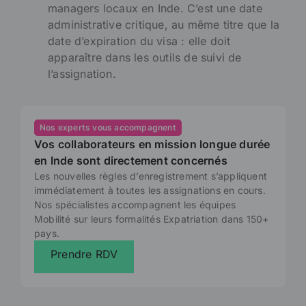
managers locaux en Inde. C’est une date
administrative critique, au même titre que la
date d’expiration du visa : elle doit
apparaître dans les outils de suivi de
l’assignation.
Nos experts vous accompagnent
Vos collaborateurs en mission longue durée
en Inde sont directement concernés
Les nouvelles règles d’enregistrement s’appliquent
immédiatement à toutes les assignations en cours.
Nos spécialistes accompagnent les équipes
Mobilité sur leurs formalités Expatriation dans 150+
pays.
Prendre RDV