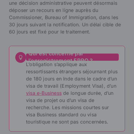
une décision administrative peuvent désormais
déposer un recours en ligne auprès du
Commissioner, Bureau of Immigration, dans les
30 jours suivant la notification. Un délai cible de
60 jours est fixé pour le traitement.
Qui est concerné par
l’enregistrement FRRO ?
L’obligation s’applique aux
ressortissants étrangers séjournant plus
de 180 jours en Inde dans le cadre d’un
visa de travail (Employment Visa), d’un
visa e-Business
de longue durée, d’un
visa de projet ou d’un visa de
recherche. Les missions courtes sur
visa Business standard ou visa
touristique ne sont pas concernées.