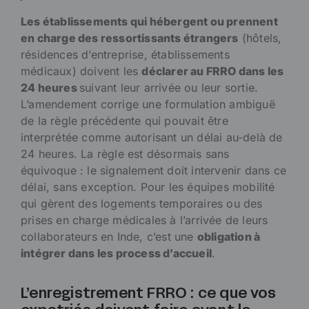
Les établissements qui hébergent ou prennent
en charge des ressortissants étrangers
(hôtels,
résidences d’entreprise, établissements
médicaux) doivent les
déclarer au FRRO dans les
24 heures
suivant leur arrivée ou leur sortie.
L’amendement corrige une formulation ambiguë
de la règle précédente qui pouvait être
interprétée comme autorisant un délai au-delà de
24 heures. La règle est désormais sans
équivoque : le signalement doit intervenir dans ce
délai, sans exception. Pour les équipes mobilité
qui gèrent des logements temporaires ou des
prises en charge médicales à l’arrivée de leurs
collaborateurs en Inde, c’est une
obligation à
intégrer dans les process d’accueil
.
L’enregistrement FRRO : ce que vos