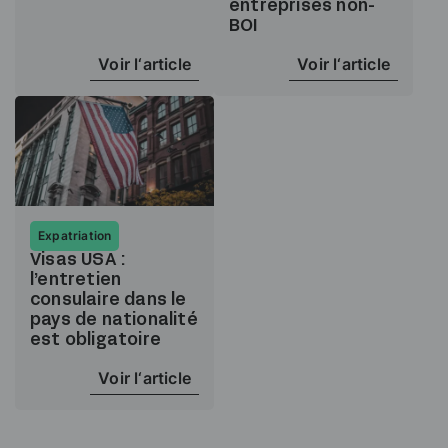
entreprises non-
BOI
Voir l‘article
Voir l‘article
Expatriation
Visas USA :
l’entretien
consulaire dans le
pays de nationalité
est obligatoire
Voir l‘article