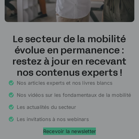
Le secteur de la mobilité
évolue en permanence :
restez à jour en recevant
nos contenus experts !
Nos articles experts et nos livres blancs
Nos vidéos sur les fondamentaux de la mobilité
Les actualités du secteur
Les invitations à nos webinars
Recevoir la newsletter