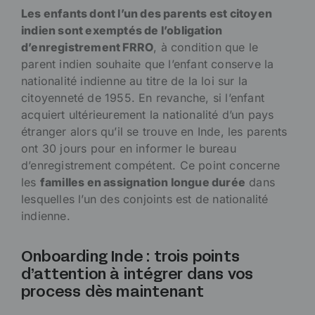
Les enfants dont l’un des parents est citoyen
indien sont exemptés de l’obligation
d’enregistrement FRRO
, à condition que le
parent indien souhaite que l’enfant conserve la
nationalité indienne au titre de la loi sur la
citoyenneté de 1955. En revanche, si l’enfant
acquiert ultérieurement la nationalité d’un pays
étranger alors qu’il se trouve en Inde, les parents
ont 30 jours pour en informer le bureau
d’enregistrement compétent. Ce point concerne
les
familles en assignation longue durée
dans
lesquelles l’un des conjoints est de nationalité
indienne.
Onboarding Inde : trois points
d’attention à intégrer dans vos
process dès maintenant