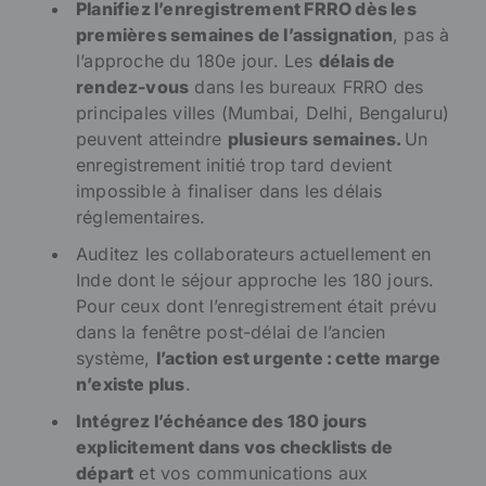
Planifiez l’enregistrement FRRO dès les
premières semaines de l’assignation
, pas à
l’approche du 180e jour. Les
délais de
rendez-vous
dans les bureaux FRRO des
principales villes (Mumbai, Delhi, Bengaluru)
peuvent atteindre
plusieurs semaines.
Un
enregistrement initié trop tard devient
impossible à finaliser dans les délais
réglementaires.
Auditez les collaborateurs actuellement en
Inde dont le séjour approche les 180 jours.
Pour ceux dont l’enregistrement était prévu
dans la fenêtre post-délai de l’ancien
système,
l’action est urgente : cette marge
n’existe plus
.
Intégrez l’échéance des 180 jours
explicitement dans vos checklists de
départ
et vos communications aux