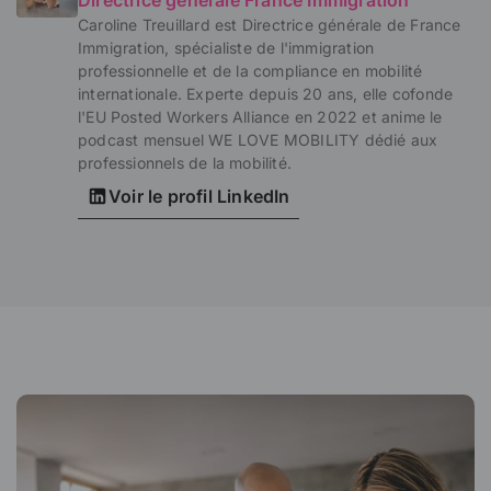
Directrice générale France Immigration
Caroline Treuillard est Directrice générale de France
Immigration, spécialiste de l'immigration
professionnelle et de la compliance en mobilité
internationale. Experte depuis 20 ans, elle cofonde
l'EU Posted Workers Alliance en 2022 et anime le
podcast mensuel WE LOVE MOBILITY dédié aux
professionnels de la mobilité.
Voir le profil LinkedIn