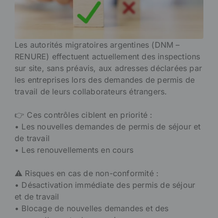
Les autorités migratoires argentines (DNM –
RENURE) effectuent actuellement des inspections
sur site, sans préavis, aux adresses déclarées par
les entreprises lors des demandes de permis de
travail de leurs collaborateurs étrangers.
👉 Ces contrôles ciblent en priorité :
• Les nouvelles demandes de permis de séjour et
de travail
• Les renouvellements en cours
⚠️ Risques en cas de non-conformité :
• Désactivation immédiate des permis de séjour
et de travail
• Blocage de nouvelles demandes et des