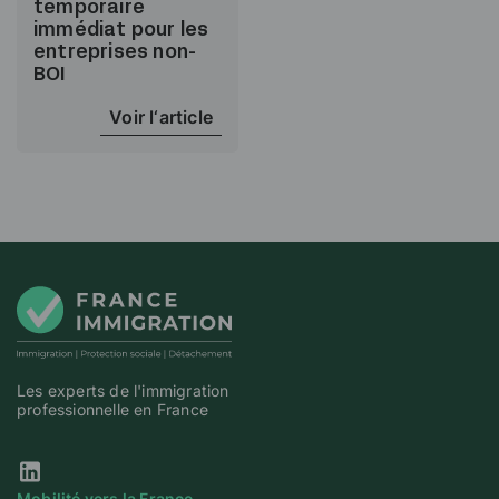
temporaire
immédiat pour les
entreprises non-
BOI
Voir l‘article
Les experts de l'immigration
professionnelle en France
Mobilité vers la France