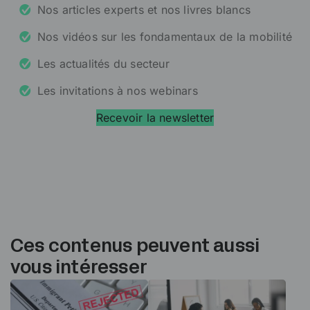
Nos articles experts et nos livres blancs
Nos vidéos sur les fondamentaux de la mobilité
Les actualités du secteur
Les invitations à nos webinars
Recevoir la newsletter
Ces contenus peuvent aussi
vous intéresser