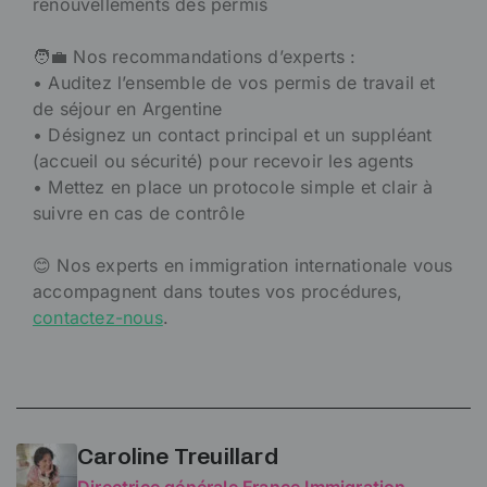
renouvellements des permis
🧑‍💼 Nos recommandations d’experts :
• Auditez l’ensemble de vos permis de travail et
de séjour en Argentine
• Désignez un contact principal et un suppléant
(accueil ou sécurité) pour recevoir les agents
• Mettez en place un protocole simple et clair à
suivre en cas de contrôle
😊 Nos experts en immigration internationale vous
accompagnent dans toutes vos procédures,
contactez-nous
.
Caroline Treuillard