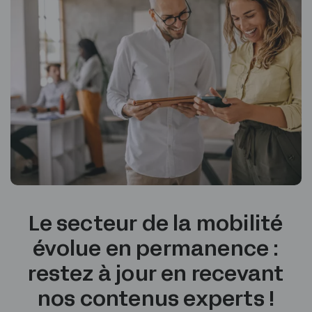
Le secteur de la mobilité
évolue en permanence :
restez à jour en recevant
nos contenus experts !