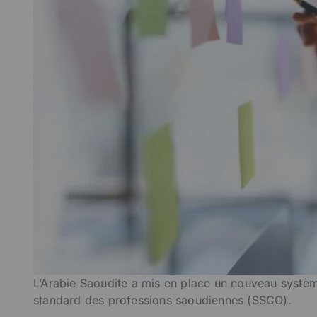
L’Arabie Saoudite a mis en place un nouveau système 
standard des professions saoudiennes (SSCO).