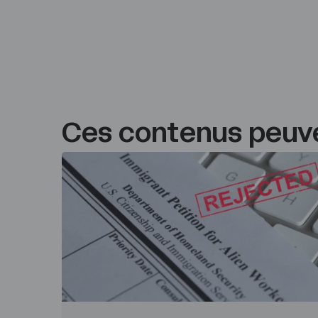
Ces contenus peuve