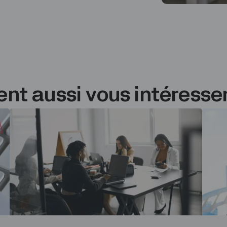
nt aussi vous intéresse