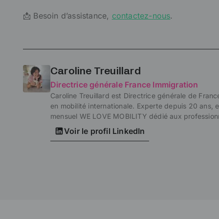
📩 Besoin d’assistance,
contactez-nous
.
Caroline Treuillard
Directrice générale France Immigration
Caroline Treuillard est Directrice générale de Franc
en mobilité internationale. Experte depuis 20 ans,
mensuel WE LOVE MOBILITY dédié aux professionne
Voir le profil LinkedIn