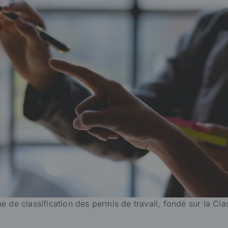
de classification des permis de travail, fondé sur la Clas