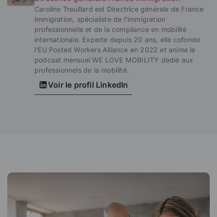
Caroline Treuillard est Directrice générale de France
Immigration, spécialiste de l'immigration
professionnelle et de la compliance en mobilité
internationale. Experte depuis 20 ans, elle cofonde
l'EU Posted Workers Alliance en 2022 et anime le
podcast mensuel WE LOVE MOBILITY dédié aux
professionnels de la mobilité.
Voir le profil LinkedIn