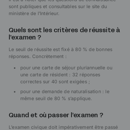
sont publiques et consultables sur le site du
ministère de l’Intérieur.
Quels sont les critères de réussite à
l’examen ?
Le seuil de réussite est fixé à 80 % de bonnes
réponses. Concrètement :
pour une carte de séjour pluriannuelle ou
une carte de résident : 32 réponses
correctes sur 40 sont exigées ;
pour une demande de naturalisation : le
même seuil de 80 % s’applique.
Quand et où passer l’examen ?
L’examen civique doit impérativement être passé