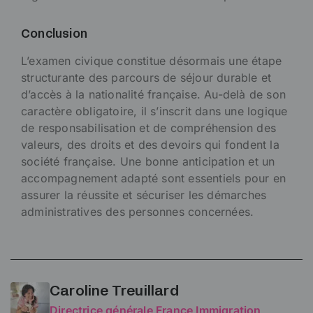
Conclusion
L’examen civique constitue désormais une étape
structurante des parcours de séjour durable et
d’accès à la nationalité française. Au-delà de son
caractère obligatoire, il s’inscrit dans une logique
de responsabilisation et de compréhension des
valeurs, des droits et des devoirs qui fondent la
société française. Une bonne anticipation et un
accompagnement adapté sont essentiels pour en
assurer la réussite et sécuriser les démarches
administratives des personnes concernées.
Caroline Treuillard
Directrice générale France Immigration