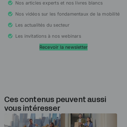
Nos articles experts et nos livres blancs
Nos vidéos sur les fondamentaux de la mobilité
Les actualités du secteur
Les invitations à nos webinars
Recevoir la newsletter
Ces contenus peuvent aussi
vous intéresser