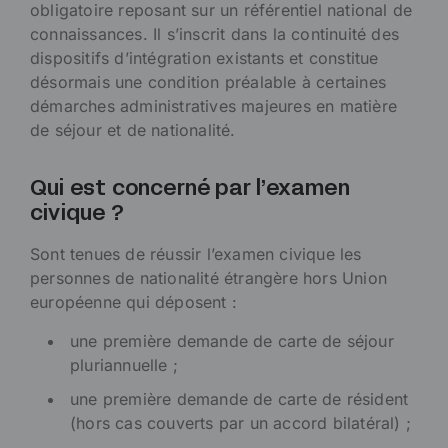
obligatoire reposant sur un référentiel national de
connaissances. Il s’inscrit dans la continuité des
dispositifs d’intégration existants et constitue
désormais une condition préalable à certaines
démarches administratives majeures en matière
de séjour et de nationalité.
Qui est concerné par l’examen
civique ?
Sont tenues de réussir l’examen civique les
personnes de nationalité étrangère hors Union
européenne qui déposent :
une première demande de carte de séjour
pluriannuelle ;
une première demande de carte de résident
(hors cas couverts par un accord bilatéral) ;