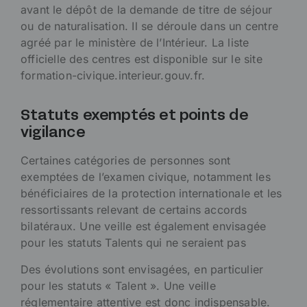
avant le dépôt de la demande de titre de séjour
ou de naturalisation. Il se déroule dans un centre
agréé par le ministère de l’Intérieur. La liste
officielle des centres est disponible sur le site
formation-civique.interieur.gouv.fr.
Statuts exemptés et points de
vigilance
Certaines catégories de personnes sont
exemptées de l’examen civique, notamment les
bénéficiaires de la protection internationale et les
ressortissants relevant de certains accords
bilatéraux. Une veille est également envisagée
pour les statuts Talents qui ne seraient pas
Des évolutions sont envisagées, en particulier
pour les statuts « Talent ». Une veille
réglementaire attentive est donc indispensable.