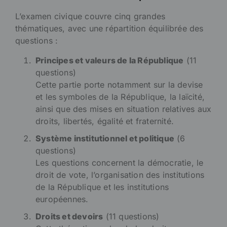
L’examen civique couvre cinq grandes
thématiques, avec une répartition équilibrée des
questions :
Principes et valeurs de la République
(11
questions)
Cette partie porte notamment sur la devise
et les symboles de la République, la laïcité,
ainsi que des mises en situation relatives aux
droits, libertés, égalité et fraternité.
Système institutionnel et politique
(6
questions)
Les questions concernent la démocratie, le
droit de vote, l’organisation des institutions
de la République et les institutions
européennes.
Droits et devoirs
(11 questions)