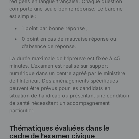
rédigées en langue française. Chaque question
comporte une seule bonne réponse. Le barème
est simple :
1 point par bonne réponse ;
0 point en cas de mauvaise réponse ou
d’absence de réponse.
La durée maximale de l’épreuve est fixée à 45
minutes. L’examen est réalisé sur support
numérique dans un centre agréé par le ministère
de l’Intérieur. Des aménagements spécifiques
peuvent être prévus pour les candidats en
situation de handicap ou présentant une condition
de santé nécessitant un accompagnement
particulier.
Thématiques évaluées dans le
cadre de l’examen civique