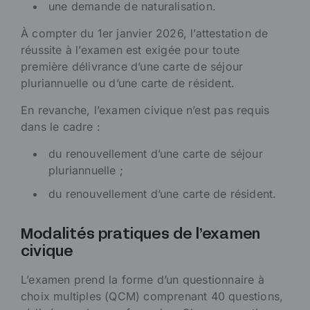
une demande de naturalisation.
À compter du 1er janvier 2026, l’attestation de
réussite à l’examen est exigée pour toute
première délivrance d’une carte de séjour
pluriannuelle ou d’une carte de résident.
En revanche, l’examen civique n’est pas requis
dans le cadre :
du renouvellement d’une carte de séjour
pluriannuelle ;
du renouvellement d’une carte de résident.
Modalités pratiques de l’examen
civique
L’examen prend la forme d’un questionnaire à
choix multiples (QCM) comprenant 40 questions,