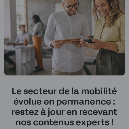
Le secteur de la mobilité
évolue en permanence :
restez à jour en recevant
nos contenus experts !