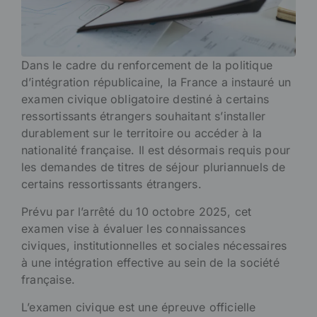
Dans le cadre du renforcement de la politique
d’intégration républicaine, la France a instauré un
examen civique obligatoire destiné à certains
ressortissants étrangers souhaitant s’installer
durablement sur le territoire ou accéder à la
nationalité française. Il est désormais requis pour
les demandes de titres de séjour pluriannuels de
certains ressortissants étrangers.
Prévu par l’arrêté du 10 octobre 2025, cet
examen vise à évaluer les connaissances
civiques, institutionnelles et sociales nécessaires
à une intégration effective au sein de la société
française.
L’examen civique est une épreuve officielle