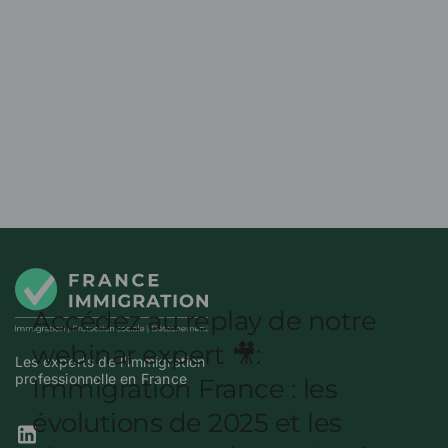
Les experts de l'immigration
professionnelle en France